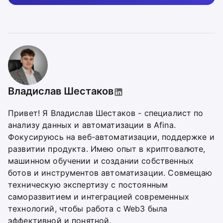
Владислав Шестаков
Привет! Я Владислав Шестаков - специалист по
анализу данных и автоматизации в Afina.
Фокусируюсь на веб-автоматизации, поддержке и
развитии продукта. Имею опыт в криптовалюте,
машинном обучении и создании собственных
ботов и инструментов автоматизации. Совмещаю
техническую экспертизу с постоянным
саморазвитием и интеграцией современных
технологий, чтобы работа с Web3 была
эффективной и понятной.