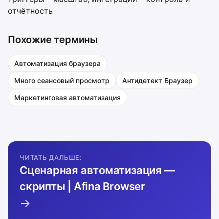
отчётность
Похожие термины
Автоматизация браузера
Много сеансовый просмотр
Антидетект Браузер
Маркетинговая автоматизация
ЧИТАТЬ ДАЛЬШЕ:
Сценарная автоматизация —
скрипты | Afina Browser
→