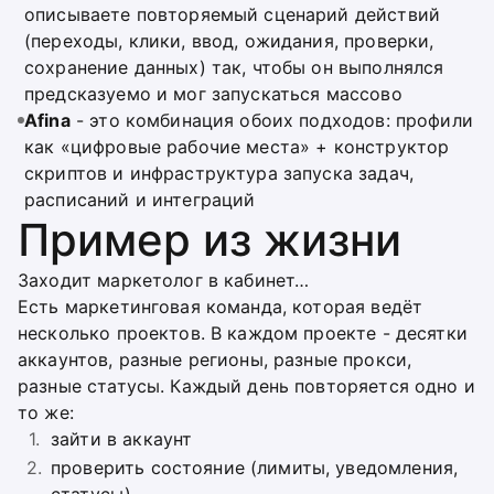
описываете повторяемый сценарий действий
(переходы, клики, ввод, ожидания, проверки,
сохранение данных) так, чтобы он выполнялся
предсказуемо и мог запускаться массово
Afina
- это комбинация обоих подходов: профили
как «цифровые рабочие места» + конструктор
скриптов и инфраструктура запуска задач,
расписаний и интеграций
Пример из жизни
Заходит маркетолог в кабинет…
Есть маркетинговая команда, которая ведёт
несколько проектов. В каждом проекте - десятки
аккаунтов, разные регионы, разные прокси,
разные статусы. Каждый день повторяется одно и
то же:
зайти в аккаунт
проверить состояние (лимиты, уведомления,