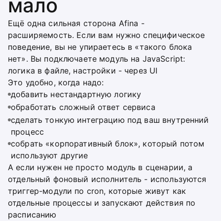
мало
Ещё одна сильная сторона Afina -
расширяемость. Если вам нужно специфическое
поведение, вы не упираетесь в «такого блока
нет». Вы подключаете модуль на JavaScript:
логика в файле, настройки - через UI
Это удобно, когда надо:
добавить нестандартную логику
обработать сложный ответ сервиса
сделать тонкую интеграцию под ваш внутренний
процесс
собрать «корпоративный блок», который потом
используют другие
А если нужен не просто модуль в сценарии, а
отдельный фоновый исполнитель - используются
триггер-модули по cron, которые живут как
отдельные процессы и запускают действия по
расписанию