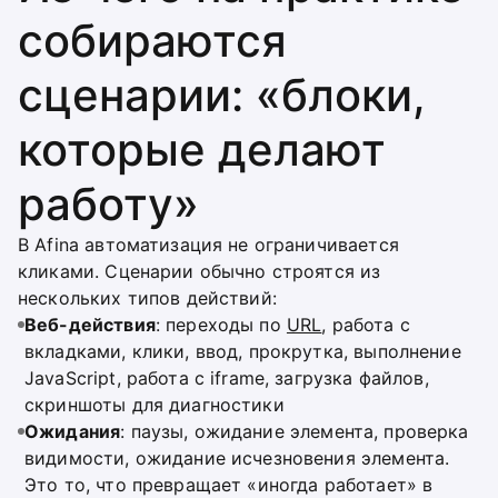
собираются
сценарии: «блоки,
которые делают
работу»
В Afina автоматизация не ограничивается
кликами. Сценарии обычно строятся из
нескольких типов действий:
Веб-действия
: переходы по
URL
, работа с
вкладками, клики, ввод, прокрутка, выполнение
JavaScript, работа с iframe, загрузка файлов,
скриншоты для диагностики
Ожидания
: паузы, ожидание элемента, проверка
видимости, ожидание исчезновения элемента.
Это то, что превращает «иногда работает» в