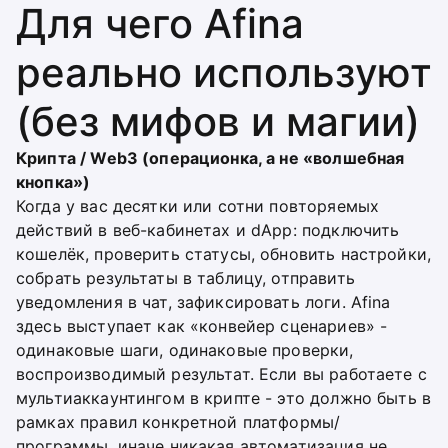
Для чего Afina
реально используют
(без мифов и магии)
Крипта / Web3 (операционка, а не «волшебная
кнопка»)
Когда у вас десятки или сотни повторяемых
действий в веб-кабинетах и dApp: подключить
кошелёк, проверить статусы, обновить настройки,
собрать результаты в таблицу, отправить
уведомления в чат, зафиксировать логи. Afina
здесь выступает как «конвейер сценариев» -
одинаковые шаги, одинаковые проверки,
воспроизводимый результат. Если вы работаете с
мультиаккаунтингом в крипте - это должно быть в
рамках правил конкретной платформы/
программы, иначе никакая автоматизация не