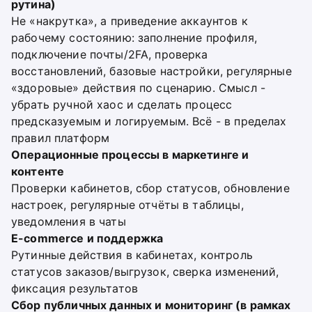
рутина)
Не «накрутка», а приведение аккаунтов к
рабочему состоянию: заполнение профиля,
подключение почты/2FA, проверка
восстановлений, базовые настройки, регулярные
«здоровые» действия по сценарию. Смысл -
убрать ручной хаос и сделать процесс
предсказуемым и логируемым. Всё - в пределах
правил платформ
Операционные процессы в маркетинге и
контенте
Проверки кабинетов, сбор статусов, обновление
настроек, регулярные отчёты в таблицы,
уведомления в чаты
E-commerce и поддержка
Рутинные действия в кабинетах, контроль
статусов заказов/выгрузок, сверка изменений,
фиксация результатов
Сбор публичных данных и мониторинг (в рамках