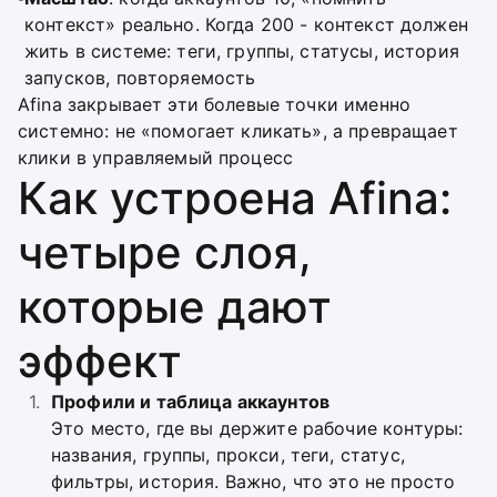
контекст» реально. Когда 200 - контекст должен
жить в системе: теги, группы, статусы, история
запусков, повторяемость
Afina закрывает эти болевые точки именно
системно: не «помогает кликать», а превращает
клики в управляемый процесс
Как устроена Afina:
четыре слоя,
которые дают
эффект
Профили и таблица аккаунтов
Это место, где вы держите рабочие контуры:
названия, группы, прокси, теги, статус,
фильтры, история. Важно, что это не просто