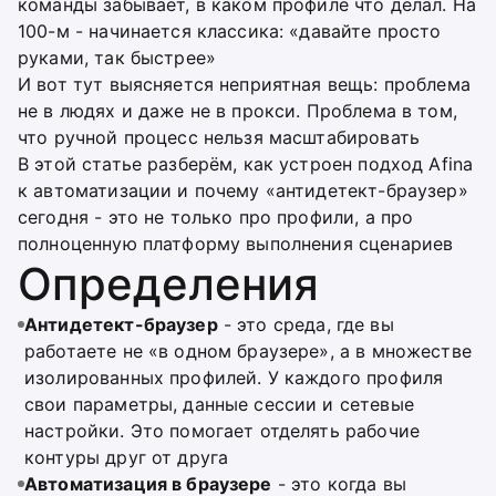
команды забывает, в каком профиле что делал. На
100-м - начинается классика: «давайте просто
руками, так быстрее»
И вот тут выясняется неприятная вещь: проблема
не в людях и даже не в прокси. Проблема в том,
что ручной процесс нельзя масштабировать
В этой статье разберём, как устроен подход Afina
к автоматизации и почему «антидетект-браузер»
сегодня - это не только про профили, а про
полноценную платформу выполнения сценариев
Определения
Антидетект-браузер
- это среда, где вы
работаете не «в одном браузере», а в множестве
изолированных профилей. У каждого профиля
свои параметры, данные сессии и сетевые
настройки. Это помогает отделять рабочие
контуры друг от друга
Автоматизация в браузере
- это когда вы