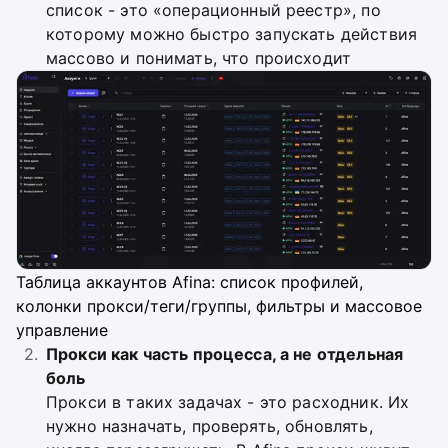
список - это «операционный реестр», по
которому можно быстро запускать действия
массово и понимать, что происходит
Таблица аккаунтов Afina: список профилей,
колонки прокси/теги/группы, фильтры и массовое
управление
Прокси как часть процесса, а не отдельная
боль
Прокси в таких задачах - это расходник. Их
нужно назначать, проверять, обновлять,