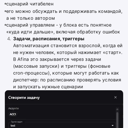
сценарий читабелен
его можно обсуждать и поддерживать командой,
а не только автором
сценарий управляем - у блока есть понятное
«куда идти дальше», включая обработку ошибок
Задачи, расписания, триггеры
Автоматизация становится взрослой, когда ей
не нужен человек, который нажимает «старт».
В Afina это закрывается через задачи
(массовые запуски) и триггеры (фоновые
cron-процессы), которые могут работать как
диспетчер: по расписанию проверять условия
и запускать нужные сценарии