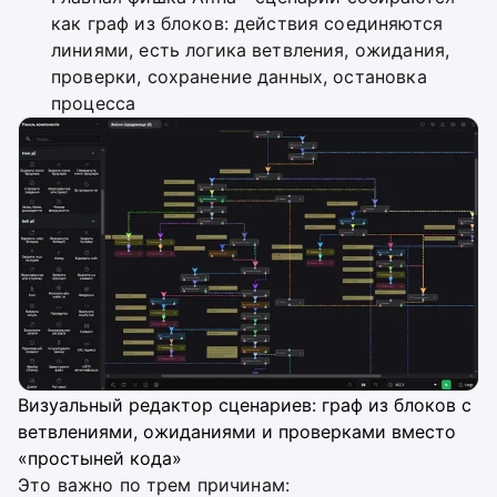
как граф из блоков: действия соединяются
линиями, есть логика ветвления, ожидания,
проверки, сохранение данных, остановка
процесса
Визуальный редактор сценариев: граф из блоков с
ветвлениями, ожиданиями и проверками вместо
«простыней кода»
Это важно по трем причинам: