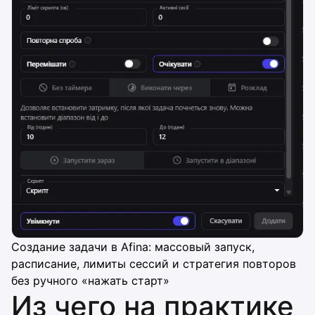
Создание задачи в Afina: массовый запуск,
расписание, лимиты сессий и стратегия повторов
без ручного «нажать старт»
Из чего на практике