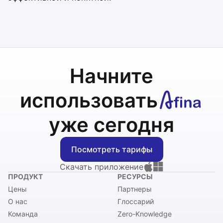
Начните
использовать
уже сегодня
Посмотреть тарифы
Скачать приложение
ПРОДУКТ
РЕСУРСЫ
Цены
Партнеры
О нас
Глоссарий
Команда
Zero-Knowledge