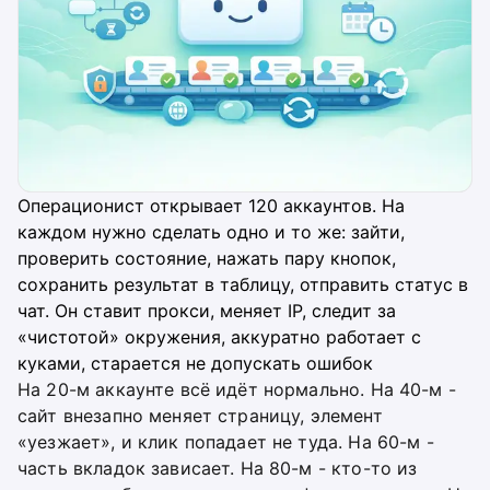
Операционист открывает 120 аккаунтов. На
каждом нужно сделать одно и то же: зайти,
проверить состояние, нажать пару кнопок,
сохранить результат в таблицу, отправить статус в
чат. Он ставит прокси, меняет IP, следит за
«чистотой» окружения, аккуратно работает с
куками, старается не допускать ошибок
На 20-м аккаунте всё идёт нормально. На 40-м -
сайт внезапно меняет страницу, элемент
«уезжает», и клик попадает не туда. На 60-м -
часть вкладок зависает. На 80-м - кто-то из