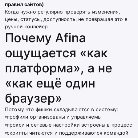
правил сайтов)
Когда нужно регулярно проверять изменения,
цены, статусы, доступность, не превращая это в
ручной конвейер
Почему Afina
ощущается «как
платформа», а не
«как ещё один
браузер»
Потому что фишки складываются в систему:
профили организованы и управляемы
прокси и сетевые настройки встроены в процесс
скрипты читаются и поддерживаются командой