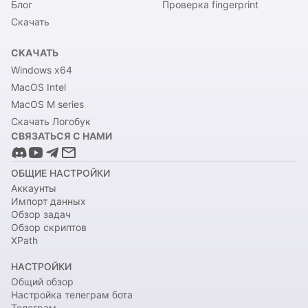
Блог
Проверка fingerprint
Скачать
СКАЧАТЬ
Windows x64
MacOS Intel
MacOS M series
Скачать Логобук
СВЯЗАТЬСЯ С НАМИ
ОБЩИЕ НАСТРОЙКИ
Аккаунты
Импорт данных
Обзор задач
Обзор скриптов
XPath
НАСТРОЙКИ
Общий обзор
Настройка телеграм бота
Телеграм