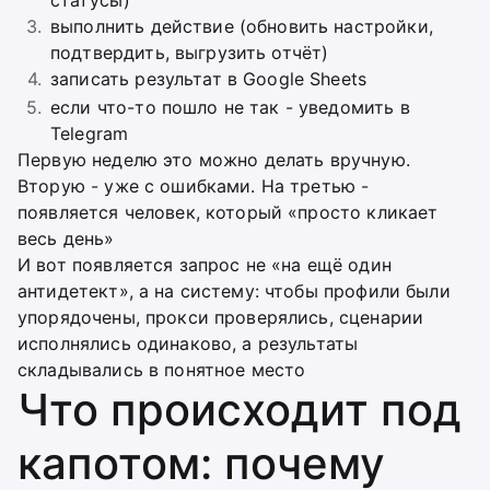
статусы)
выполнить действие (обновить настройки,
подтвердить, выгрузить отчёт)
записать результат в Google Sheets
если что-то пошло не так - уведомить в
Telegram
Первую неделю это можно делать вручную.
Вторую - уже с ошибками. На третью -
появляется человек, который «просто кликает
весь день»
И вот появляется запрос не «на ещё один
антидетект», а на систему: чтобы профили были
упорядочены, прокси проверялись, сценарии
исполнялись одинаково, а результаты
складывались в понятное место
Что происходит под
капотом: почему