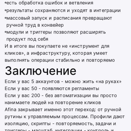
есть обработка ошибок и ветвления
результаты сохраняются и уходят в интеграции
массовый запуск и расписания превращают
ручной труд в конвейер
модули и триггеры позволяют расширять
продукт под себя
И в итоге вы покупаете не «инструмент для
кликов», а инфраструктуру, которая умеет
выполнять операции стабильно и повторяемо
Заключение
Если у вас 5 аккаунтов - можно жить «на руках»
Если у вас 50 - появляются регламенты
Если у вас 200 - без автоматизации вы просто
нанимаете людей на повторение кликов
Afina закрывает именно этот переход: от ручной
рутины к управляемым процессам. Профили дают
изоляцию, скрипты - повторяемость, задачи и
триггеры - масштаб, интеграции - контроль и