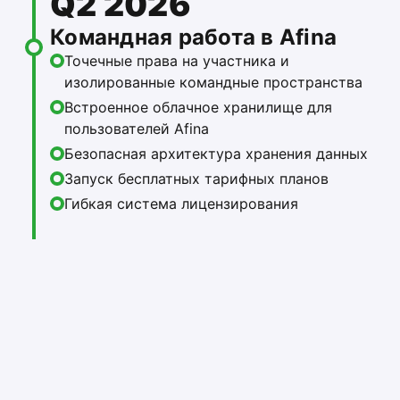
Q2 2026
Командная работа в Afina
Точечные права на участника и
изолированные командные пространства
Встроенное облачное хранилище для
пользователей Afina
Безопасная архитектура хранения данных
Запуск бесплатных тарифных планов
Гибкая система лицензирования