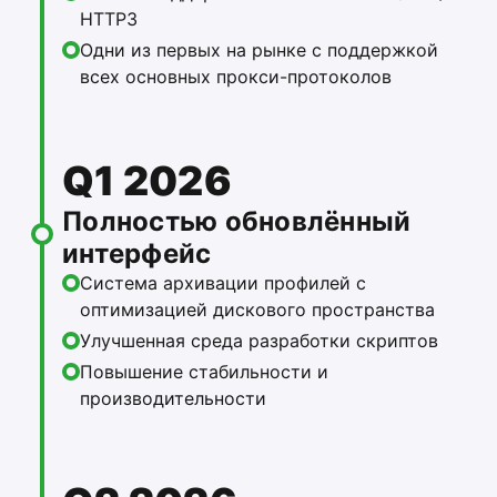
HTTP3
Одни из первых на рынке с поддержкой
всех основных прокси-протоколов
Q1 2026
Полностью обновлённый
интерфейс
Система архивации профилей с
оптимизацией дискового пространства
Улучшенная среда разработки скриптов
Повышение стабильности и
производительности