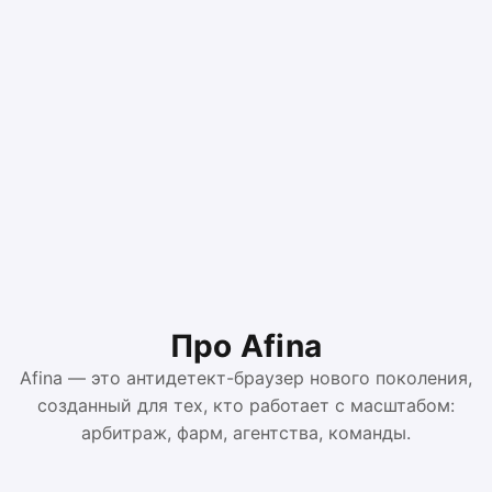
Про Afina
Afina — это антидетект-браузер нового поколения,
созданный для тех, кто работает с масштабом:
арбитраж, фарм, агентства, команды.