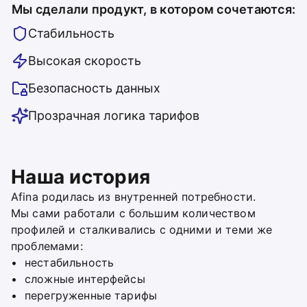
Мы сделали продукт, в котором сочетаются:
Стабильность
Высокая скорость
Безопасность данных
Прозрачная логика тарифов
Наша история
Afina родилась из внутренней потребности.
Мы сами работали с большим количеством
профилей и сталкивались с одними и теми же
проблемами:
нестабильность
сложные интерфейсы
перегруженные тарифы