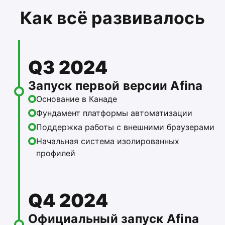
Как всё развивалось
Q3 2024
Запуск первой версии Afina
Основание в Канаде
Фундамент платформы автоматизации
Поддержка работы с внешними браузерами
Начальная система изолированных
профилей
Q4 2024
Официальный запуск Afina