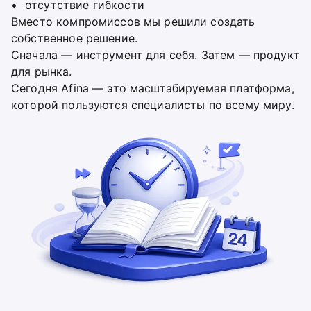
отсутствие гибкости
Вместо компромиссов мы решили создать
собственное решение.
Сначала — инструмент для себя. Затем — продукт
для рынка.
Сегодня Afina — это масштабируемая платформа,
которой пользуются специалисты по всему миру.