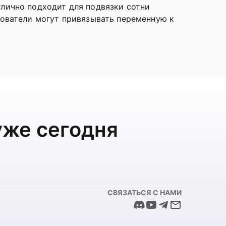
лично подходит для подвязки сотни
зователи могут привязывать переменную к
уже сегодня
СВЯЗАТЬСЯ С НАМИ