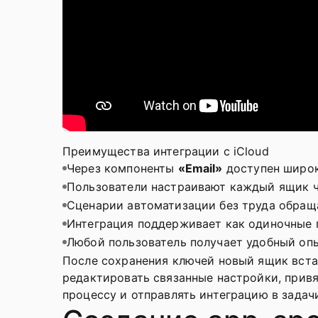
Преимущества интеграции с iCloud
Через компоненты
«Email»
доступен широк
Пользователи настраивают каждый ящик че
Сценарии автоматизации без труда обращ
Интеграция поддерживает как одиночные 
Любой пользователь получает удобный оп
После сохранения ключей новый ящик вст
редактировать связанные настройки, привя
процессу и отправлять интеграцию в задач