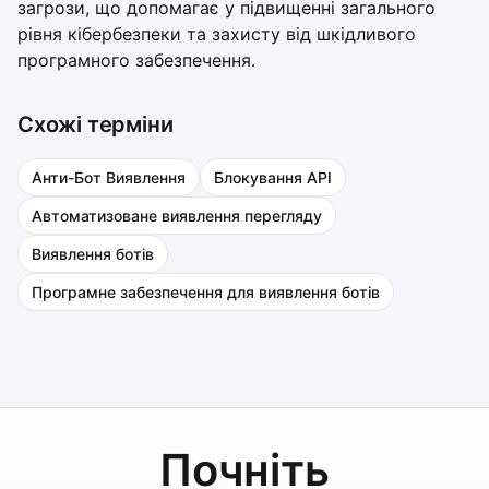
загрози, що допомагає у підвищенні загального
рівня кібербезпеки та захисту від шкідливого
програмного забезпечення.
Схожі терміни
Анти-Бот Виявлення
Блокування API
Автоматизоване виявлення перегляду
Виявлення ботів
Програмне забезпечення для виявлення ботів
Почніть