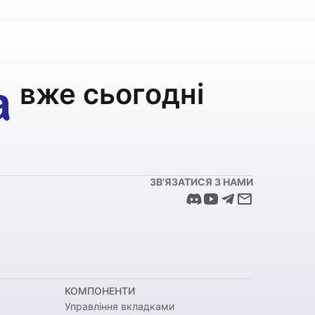
вже сьогодні
ЗВ'ЯЗАТИСЯ З НАМИ
КОМПОНЕНТИ
Управління вкладками