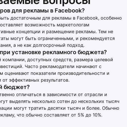
ров для рекламы в Facebook?
ыть достаточным для рекламы в Facebook, особенно
доставляет возможность маркетологам
тивные концепции и размещение рекламы. Тем не
ьтаты могут быть ограниченными, и рекомендуется
ания, а не как долгосрочный подход.
 при установке рекламного бюджета?
 компании, доступных средств, размера целевой
вестиций. Часто рекламодатели начинают с
м оценивают показатели производительности и
 от эффективных результатов.
ый бюджет?
енно отличаться в зависимости от отрасли и
гут выделять несколько сотен до нескольких тысяч
рации могут тратить десятки тысяч и более. Обычно
кламу, что обычно составляет от 5% до 10%.