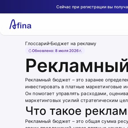
Сейчас при регистрации вы получ
Глоссарий
Бюджет на рекламу
Обновлено
:
8 июля 2026 г.
Рекламны
Рекламный бюджет – это заранее определе
инвестировать в платные маркетинговые и
Он помогает управлять расходами, оценив
маркетинговых усилий стратегическим цел
Что такое рекла
Рекламный бюджет – это общая сумма ресу