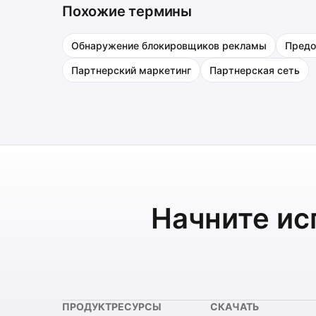
Похожие термины
Обнаружение блокировщиков рекламы
Предо
Партнерский маркетинг
Партнерская сеть
Начните ис
ПРОДУКТ
РЕСУРСЫ
СКАЧАТЬ