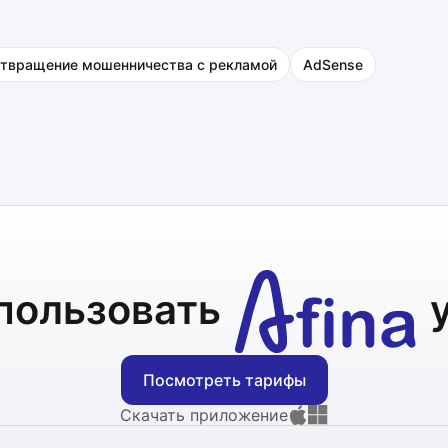
твращение мошенничества с рекламой
AdSense
пользовать
Посмотреть тарифы
Скачать приложение