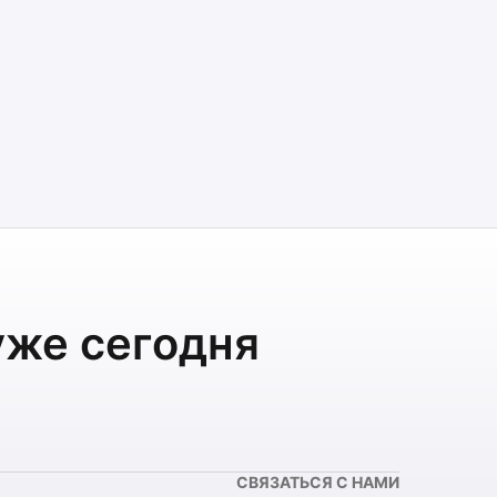
уже сегодня
СВЯЗАТЬСЯ С НАМИ