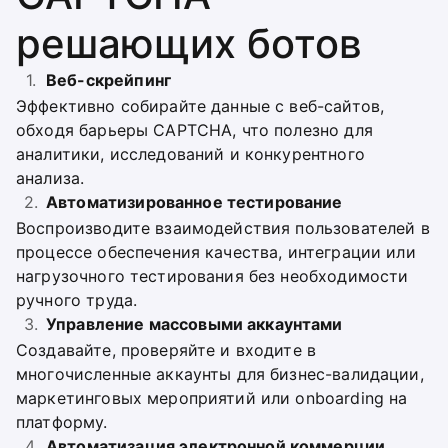
решающих ботов
Веб-скрейпинг
Эффективно собирайте данные с веб-сайтов,
обходя барьеры CAPTCHA, что полезно для
аналитики, исследований и конкурентного
анализа.
Автоматизированное тестирование
Воспроизводите взаимодействия пользователей в
процессе обеспечения качества, интеграции или
нагрузочного тестирования без необходимости
ручного труда.
Управление массовыми аккаунтами
Создавайте, проверяйте и входите в
многочисленные аккаунты для бизнес-валидации,
маркетинговых мероприятий или onboarding на
платформу.
Автоматизация электронной коммерции