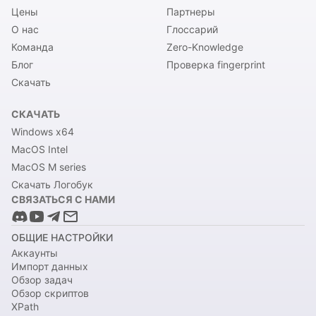
Цены
Партнеры
О нас
Глоссарий
Команда
Zero-Knowledge
Блог
Проверка fingerprint
Скачать
СКАЧАТЬ
Windows x64
MacOS Intel
MacOS M series
Скачать Логобук
СВЯЗАТЬСЯ С НАМИ
ОБЩИЕ НАСТРОЙКИ
Аккаунты
Импорт данных
Обзор задач
Обзор скриптов
XPath