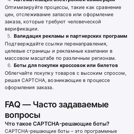
Оптимизируйте процессы, такие как сравнение
цен, отслеживание запасов или оформление
заказа, которые требуют человеческой
верификации.
Валидация рекламы и партнерских программ
Подтверждайте ссылки перенаправления,
целевые страницы и рекламные кампании в
массовом масштабе по различным регионам.
Боты для покупки кроссовок или билетов
Облегчайте покупку товаров с высоким спросом,
решая CAPTCHA, возникающие в процессе
оформления заказа.
FAQ — Часто задаваемые
вопросы
Что такое CAPTCHA-решающие боты?
CAPTCHA-решающие боты – это программные