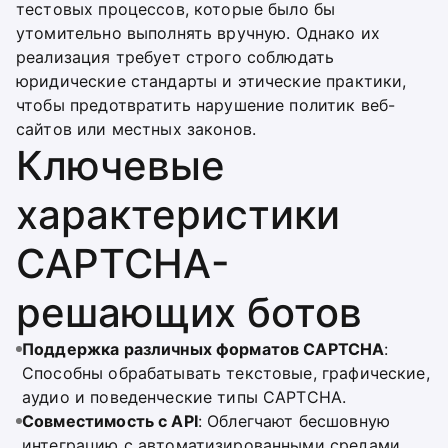
тестовых процессов, которые было бы
утомительно выполнять вручную. Однако их
реализация требует строго соблюдать
юридические стандарты и этические практики,
чтобы предотвратить нарушение политик веб-
сайтов или местных законов.
Ключевые
характеристики
CAPTCHA-
решающих ботов
Поддержка различных форматов CAPTCHA
:
Способны обрабатывать текстовые, графические,
аудио и поведенческие типы CAPTCHA.
Совместимость с API
: Облегчают бесшовную
интеграцию с автоматизированными средами,