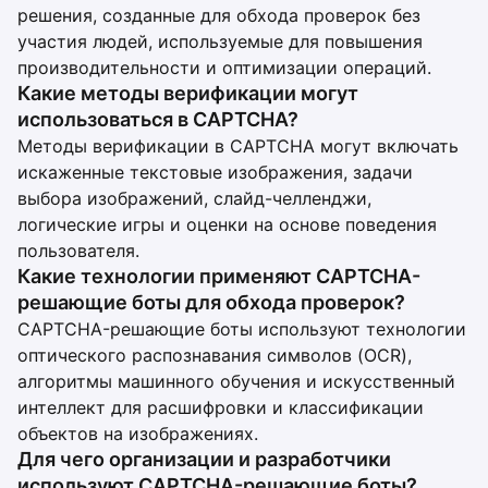
решения, созданные для обхода проверок без
участия людей, используемые для повышения
производительности и оптимизации операций.
Какие методы верификации могут
использоваться в CAPTCHA?
Методы верификации в CAPTCHA могут включать
искаженные текстовые изображения, задачи
выбора изображений, слайд-челленджи,
логические игры и оценки на основе поведения
пользователя.
Какие технологии применяют CAPTCHA-
решающие боты для обхода проверок?
CAPTCHA-решающие боты используют технологии
оптического распознавания символов (OCR),
алгоритмы машинного обучения и искусственный
интеллект для расшифровки и классификации
объектов на изображениях.
Для чего организации и разработчики
используют CAPTCHA-решающие боты?