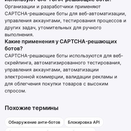
Организации и разработчики применяют
CAPTCHA-решающие боты для веб-автоматизации,
управления аккаунтами, тестирования процессов и
других задач, утомительных для ручного
выполнения.
Какие применения у CAPTCHA-решающих
ботов?
CAPTCHA-решающие боты используются для веб-
скрейпинга, автоматизированного тестирования,
управления аккаунтами, автоматизации
электронной коммерции, валидации рекламы и
для облегчения покупки товаров с высоким
спросом.
Похожие термины
Обнаружение анти-ботов
Блокировка API