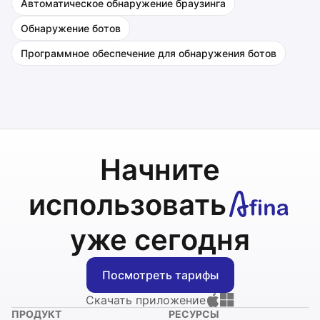
Автоматическое обнаружение браузинга
Обнаружение ботов
Программное обеспечение для обнаружения ботов
Начните
использовать
уже сегодня
Посмотреть тарифы
Скачать приложение
ПРОДУКТ
РЕСУРСЫ