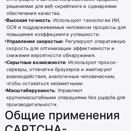
решениями для веб-скрейпинга и сценариями
обеспечения качества.
Высокая точность
: Используют технологии ИИ,
OCR и поддерживаемые человеком процессы для
повышения коэффициента успешности.
Управление скоростью
: Регулируют оперативную
скорость для оптимизации эффективности и
снижения вероятности обнаружения.
Скрытные возможности
: Используют прокси-
серверы, отпечатки браузеров и имитируют
взаимодействия, аналогичные человеческим,
чтобы оставаться незаметными.
Масштабируемость
: Управляют
крупномасштабными операциями без ущерба для
производительности.
Общие применения
CAPTCHA-