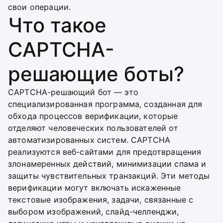
свои операции.
Что такое
CAPTCHA-
решающие боты?
CAPTCHA-решающий бот — это
специализированная программа, созданная для
обхода процессов верификации, которые
отделяют человеческих пользователей от
автоматизированных систем. CAPTCHA
реализуются веб-сайтами для предотвращения
злонамеренных действий, минимизации спама и
защиты чувствительных транзакций. Эти методы
верификации могут включать искаженные
текстовые изображения, задачи, связанные с
выбором изображений, слайд-челленджи,