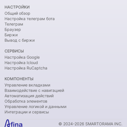
НАСТРОЙКИ
Общий обзор
Настройка телеграм бота
Телеграм
Браузер
Биржи
Вывод с биржи
СЕРВИСЫ
Настройка Google
Настройка Icloud
Настройка RuCaptcha
КОМПОНЕНТЫ
Управление вкладками
Взаимодействие с навигацией
Автоматизация действий
Обработка элементов
Управление логикой и данными
Интеграции и сервисы
© 2024-2026 SMARTORAMA INC.