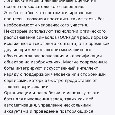
логические игры и ненавязчивые оценки на
основе пользовательского поведения.
Эти боты облегчают автоматизированные
процессы, позволяя проходить такие тесты без
необходимости человеческого участия.
Некоторые используют технологии оптического
распознавания символов (OCR) для расшифровки
искаженного текстового контента, в то время как
другие применяют алгоритмы машинного
обучения для распознавания и классификации
объектов на изображениях. Многие современные
боты интегрируют искусственный интеллект
наряду с поддержкой человека или сторонними
сервисами, которые быстро предоставляют
токены верификации.
Организации и разработчики используют эти
боты для выполнения задач, таких как веб-
автоматизация, управление несколькими
аккаунтами и проведение повторяющихся