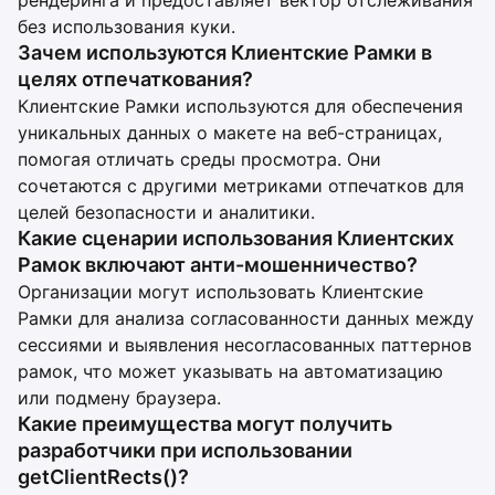
рендеринга и предоставляет вектор отслеживания
без использования куки.
Зачем используются Клиентские Рамки в
целях отпечаткования?
Клиентские Рамки используются для обеспечения
уникальных данных о макете на веб-страницах,
помогая отличать среды просмотра. Они
сочетаются с другими метриками отпечатков для
целей безопасности и аналитики.
Какие сценарии использования Клиентских
Рамок включают анти-мошенничество?
Организации могут использовать Клиентские
Рамки для анализа согласованности данных между
сессиями и выявления несогласованных паттернов
рамок, что может указывать на автоматизацию
или подмену браузера.
Какие преимущества могут получить
разработчики при использовании
getClientRects()?