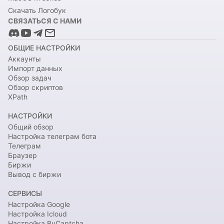
Скачать Логобук
СВЯЗАТЬСЯ С НАМИ
ОБЩИЕ НАСТРОЙКИ
Аккаунты
Импорт данных
Обзор задач
Обзор скриптов
XPath
НАСТРОЙКИ
Общий обзор
Настройка телеграм бота
Телеграм
Браузер
Биржи
Вывод с биржи
СЕРВИСЫ
Настройка Google
Настройка Icloud
Настройка RuCaptcha