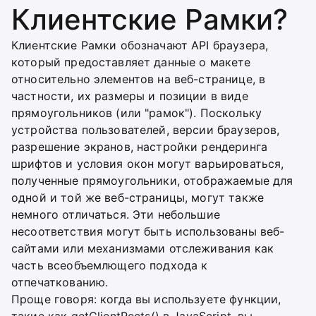
Клиентские Рамки?
Клиентские Рамки обозначают API браузера,
который предоставляет данные о макете
относительно элементов на веб-странице, в
частности, их размеры и позиции в виде
прямоугольников (или "рамок"). Поскольку
устройства пользователей, версии браузеров,
разрешение экранов, настройки рендеринга
шрифтов и условия окон могут варьироваться,
полученные прямоугольники, отображаемые для
одной и той же веб-страницы, могут также
немного отличаться. Эти небольшие
несоответствия могут быть использованы веб-
сайтами или механизмами отслеживания как
часть всеобъемлющего подхода к
отпечаткованию.
Проще говоря: когда вы используете функции,