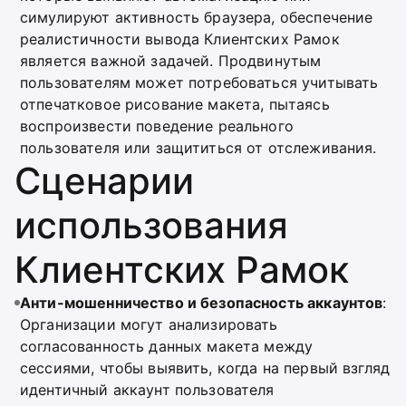
симулируют активность браузера, обеспечение
реалистичности вывода Клиентских Рамок
является важной задачей. Продвинутым
пользователям может потребоваться учитывать
отпечатковое рисование макета, пытаясь
воспроизвести поведение реального
пользователя или защититься от отслеживания.
Сценарии
использования
Клиентских Рамок
Анти-мошенничество и безопасность аккаунтов
:
Организации могут анализировать
согласованность данных макета между
сессиями, чтобы выявить, когда на первый взгляд
идентичный аккаунт пользователя