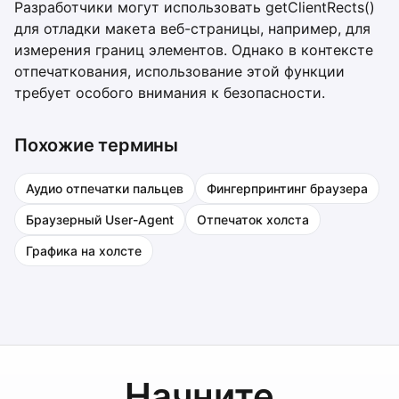
Разработчики могут использовать getClientRects()
для отладки макета веб-страницы, например, для
измерения границ элементов. Однако в контексте
отпечаткования, использование этой функции
требует особого внимания к безопасности.
Похожие термины
Аудио отпечатки пальцев
Фингерпринтинг браузера
Браузерный User-Agent
Отпечаток холста
Графика на холсте
Начните