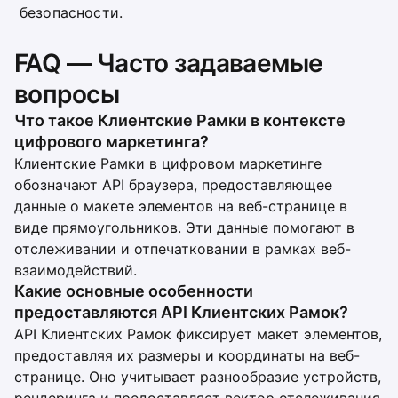
безопасности.
FAQ — Часто задаваемые
вопросы
Что такое Клиентские Рамки в контексте
цифрового маркетинга?
Клиентские Рамки в цифровом маркетинге
обозначают API браузера, предоставляющее
данные о макете элементов на веб-странице в
виде прямоугольников. Эти данные помогают в
отслеживании и отпечатковании в рамках веб-
взаимодействий.
Какие основные особенности
предоставляются API Клиентских Рамок?
API Клиентских Рамок фиксирует макет элементов,
предоставляя их размеры и координаты на веб-
странице. Оно учитывает разнообразие устройств,