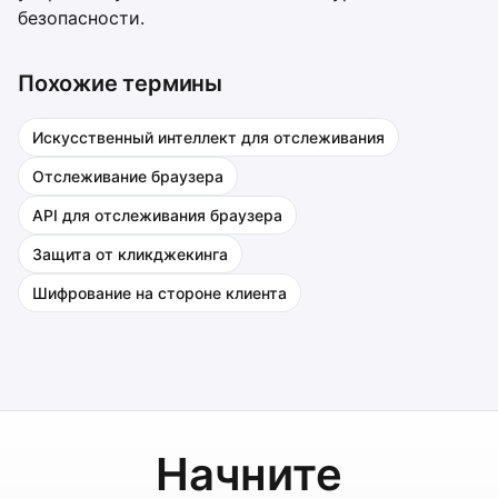
безопасности.
Похожие термины
Искусственный интеллект для отслеживания
Отслеживание браузера
API для отслеживания браузера
Защита от кликджекинга
Шифрование на стороне клиента
Начните