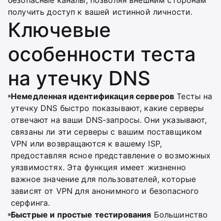
безопасные каналы, позволяя внешним сторонам
получить доступ к вашей истинной личности.
Ключевые
особенности теста
на утечку DNS
Немедленная идентификация серверов
Тесты на
утечку DNS быстро показывают, какие серверы
отвечают на ваши DNS-запросы. Они указывают,
связаны ли эти серверы с вашим поставщиком
VPN или возвращаются к вашему ISP,
предоставляя ясное представление о возможных
уязвимостях. Эта функция имеет жизненно
важное значение для пользователей, которые
зависят от VPN для анонимного и безопасного
серфинга.
Быстрые и простые тестирования
Большинство