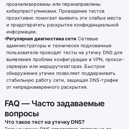
проанализированы или перенаправлены
киберпреступниками. Проведение тестов
проактивно помогает выявить эти слабые места
и предотвратить раскрытие конфиденциальной
информации.
Регулярная диагностика сети
Сетевые
администраторы и технически подкованные
пользователи проводят тесты на утечку DNS для
выявления проблем конфигурации в VPN, прокси-
серверах или маршрутизаторах. Быстрое
обнаружение утечек позволяет поддерживать
стабильную работу сети, защищая DNS-трафик
от непреднамеренного раскрытия.
FAQ — Часто задаваемые
вопросы
Что такое тест на утечку DNS?