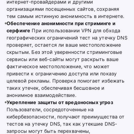
интернет-провайдерами и другими
организациями посещенных сайтов, сохраняя
тем самым истинную анонимность в интернете.
Обеспечение анонимности при стриминге и
серфинге
При использовании VPN для обхода
географических ограничений тест на утечку DNS
проверяет, остается ли ваше местоположение
скрытым. Без этой уверенности стриминговые
сервисы или веб-сайты могут раскрыть ваше
фактическое местоположение, что может
привести к ограничению доступа или показу
целевой рекламы. Проверка помогает избежать
таких утечек, обеспечивая бесшовное и
анонимное взаимодействие.
Укрепление защиты от вредоносных угроз
Пользователи, сосредоточенные на
кибербезопасности, получают преимущества от
тестов на утечку DNS, так как утекшие DNS-
запросы могут быть перехвачены,