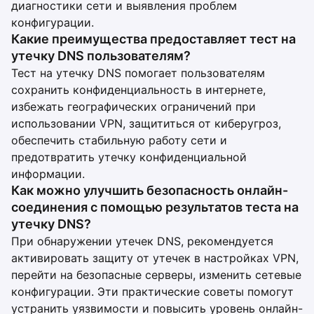
диагностики сети и выявления проблем
конфигурации.
Какие преимущества предоставляет тест на
утечку DNS пользователям?
Тест на утечку DNS помогает пользователям
сохранить конфиденциальность в интернете,
избежать географических ограничений при
использовании VPN, защититься от киберугроз,
обеспечить стабильную работу сети и
предотвратить утечку конфиденциальной
информации.
Как можно улучшить безопасность онлайн-
соединения с помощью результатов теста на
утечку DNS?
При обнаружении утечек DNS, рекомендуется
активировать защиту от утечек в настройках VPN,
перейти на безопасные серверы, изменить сетевые
конфигурации. Эти практические советы помогут
устранить уязвимости и повысить уровень онлайн-