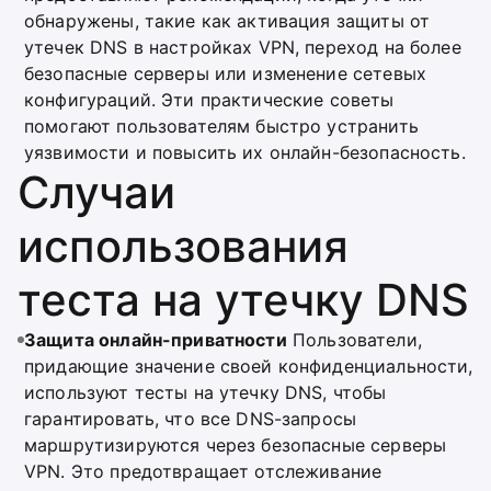
обнаружены, такие как активация защиты от
утечек DNS в настройках VPN, переход на более
безопасные серверы или изменение сетевых
конфигураций. Эти практические советы
помогают пользователям быстро устранить
уязвимости и повысить их онлайн-безопасность.
Случаи
использования
теста на утечку DNS
Защита онлайн-приватности
Пользователи,
придающие значение своей конфиденциальности,
используют тесты на утечку DNS, чтобы
гарантировать, что все DNS-запросы
маршрутизируются через безопасные серверы
VPN. Это предотвращает отслеживание