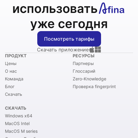
использовать
уже сегодня
Посмотреть тарифы
Скачать приложение
ПРОДУКТ
РЕСУРСЫ
Цены
Партнеры
О нас
Глоссарий
Команда
Zero-Knowledge
Блог
Проверка fingerprint
Скачать
СКАЧАТЬ
Windows x64
MacOS Intel
MacOS M series