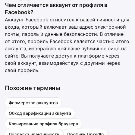
Чем отличается аккаунт от профиля в
Facebook?
Аккаунт Facebook относится к вашей личности для
входа, который включает ваш адрес электронной
почты, пароль и данные безопасности. В отличие
от этого, профиль Facebook является частью этого
аккаунта, изображающей ваше публичное лицо на
сайте. Вы получаете доступ к платформе через
свой аккаунт, взаимодействуя с другими через
свой профиль.
Похожие термины
Фермерство аккаунтов
Обход верификации аккаунта
Клонирование профиля браузера
Подделка идентичности
Профиль LinkedIn