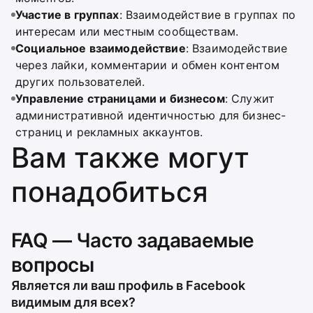
Участие в группах
: Взаимодействие в группах по
интересам или местным сообществам.
Социальное взаимодействие
: Взаимодействие
через лайки, комментарии и обмен контентом
других пользователей.
Управление страницами и бизнесом
: Служит
административной идентичностью для бизнес-
страниц и рекламных аккаунтов.
Вам также могут
понадобиться
FAQ — Часто задаваемые
вопросы
Является ли ваш профиль в Facebook
видимым для всех?