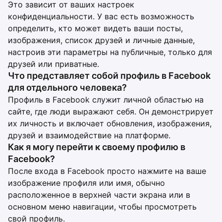
Это зависит от ваших настроек
конфиденциальности. У вас есть возможность
определить, кто может видеть ваши посты,
изображения, список друзей и личные данные,
настроив эти параметры на публичные, только для
друзей или приватные.
Что представляет собой профиль в Facebook
для отдельного человека?
Профиль в Facebook служит личной областью на
сайте, где люди выражают себя. Он демонстрирует
их личность и включает обновления, изображения,
друзей и взаимодействие на платформе.
Как я могу перейти к своему профилю в
Facebook?
После входа в Facebook просто нажмите на ваше
изображение профиля или имя, обычно
расположенное в верхней части экрана или в
основном меню навигации, чтобы просмотреть
свой профиль.