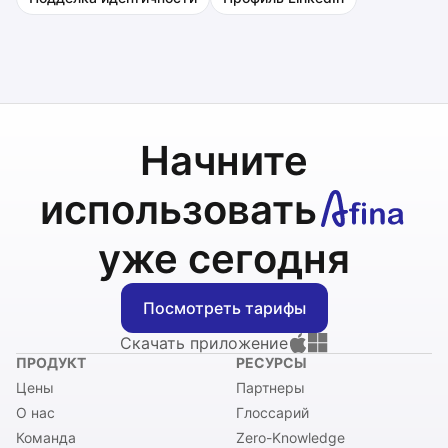
Начните
использовать
уже сегодня
Посмотреть тарифы
Скачать приложение
ПРОДУКТ
РЕСУРСЫ
Цены
Партнеры
О нас
Глоссарий
Команда
Zero-Knowledge