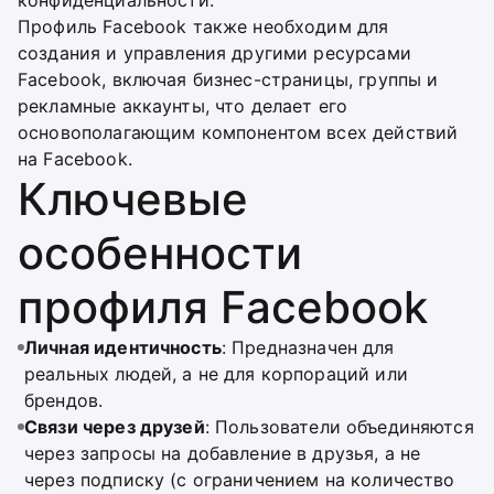
конфиденциальности.
Профиль Facebook также необходим для
создания и управления другими ресурсами
Facebook, включая бизнес-страницы, группы и
рекламные аккаунты, что делает его
основополагающим компонентом всех действий
на Facebook.
Ключевые
особенности
профиля Facebook
Личная идентичность
: Предназначен для
реальных людей, а не для корпораций или
брендов.
Связи через друзей
: Пользователи объединяются
через запросы на добавление в друзья, а не
через подписку (с ограничением на количество