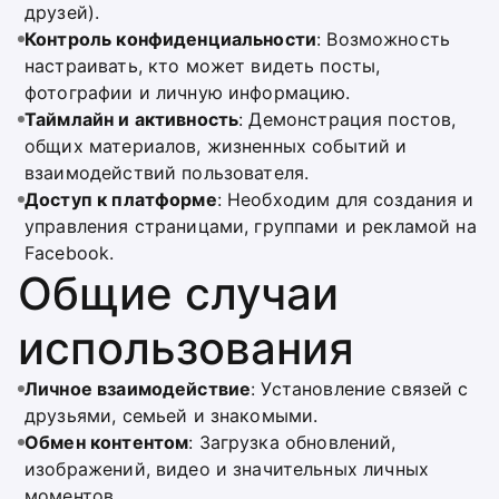
друзей).
Контроль конфиденциальности
: Возможность
настраивать, кто может видеть посты,
фотографии и личную информацию.
Таймлайн и активность
: Демонстрация постов,
общих материалов, жизненных событий и
взаимодействий пользователя.
Доступ к платформе
: Необходим для создания и
управления страницами, группами и рекламой на
Facebook.
Общие случаи
использования
Личное взаимодействие
: Установление связей с
друзьями, семьей и знакомыми.
Обмен контентом
: Загрузка обновлений,
изображений, видео и значительных личных
моментов.