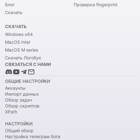
Блог
Проверка fingerprint
Скачать
СКАЧАТЬ
Windows x64
MacOS Intel
MacOS M series
Скачать Логобук
СВЯЗАТЬСЯ С НАМИ
ОБЩИЕ НАСТРОЙКИ
Аккаунты
Импорт данных
Обзор задач
Обзор скриптов
XPath
НАСТРОЙКИ
Общий обзор
Настройка телеграм бота