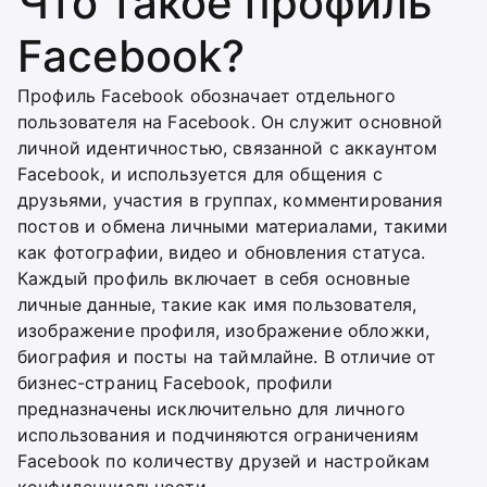
Что такое профиль
Facebook?
Профиль Facebook обозначает отдельного
пользователя на Facebook. Он служит основной
личной идентичностью, связанной с аккаунтом
Facebook, и используется для общения с
друзьями, участия в группах, комментирования
постов и обмена личными материалами, такими
как фотографии, видео и обновления статуса.
Каждый профиль включает в себя основные
личные данные, такие как имя пользователя,
изображение профиля, изображение обложки,
биография и посты на таймлайне. В отличие от
бизнес-страниц Facebook, профили
предназначены исключительно для личного
использования и подчиняются ограничениям
Facebook по количеству друзей и настройкам