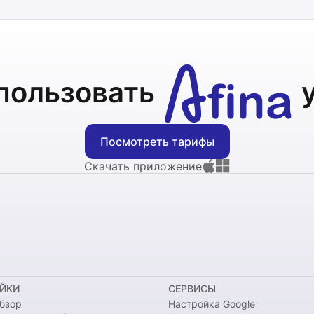
пользовать
Посмотреть тарифы
Скачать приложение
ЙКИ
СЕРВИСЫ
бзор
Настройка Google