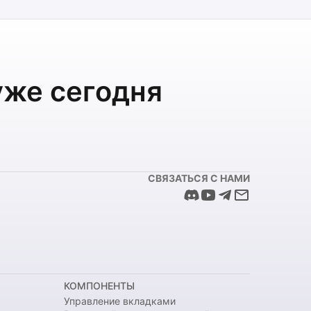
уже сегодня
СВЯЗАТЬСЯ С НАМИ
КОМПОНЕНТЫ
Управление вкладками