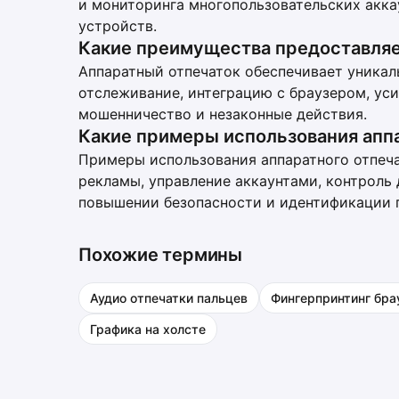
и мониторинга многопользовательских акка
устройств.
Какие преимущества предоставляе
Аппаратный отпечаток обеспечивает уника
отслеживание, интеграцию с браузером, ус
мошенничество и незаконные действия.
Какие примеры использования апп
Примеры использования аппаратного отпеч
рекламы, управление аккаунтами, контроль 
повышении безопасности и идентификации 
Похожие термины
Аудио отпечатки пальцев
Фингерпринтинг бра
Графика на холсте