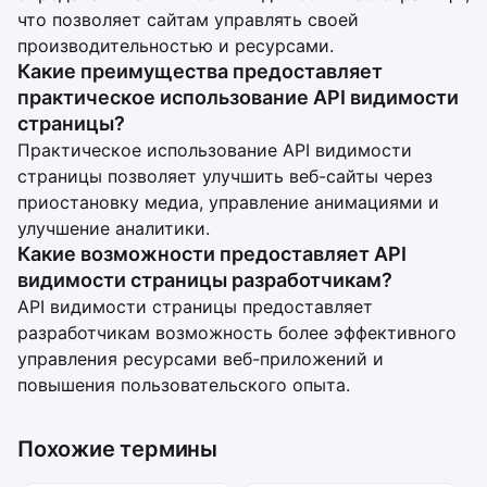
что позволяет сайтам управлять своей
производительностью и ресурсами.
Какие преимущества предоставляет
практическое использование API видимости
страницы?
Практическое использование API видимости
страницы позволяет улучшить веб-сайты через
приостановку медиа, управление анимациями и
улучшение аналитики.
Какие возможности предоставляет API
видимости страницы разработчикам?
API видимости страницы предоставляет
разработчикам возможность более эффективного
управления ресурсами веб-приложений и
повышения пользовательского опыта.
Похожие термины