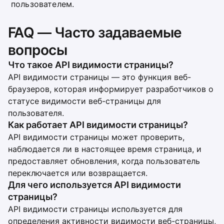
пользователем.
FAQ — Часто задаваемые
вопросы
Что такое API видимости страницы?
API видимости страницы — это функция веб-
браузеров, которая информирует разработчиков о
статусе видимости веб-страницы для
пользователя.
Как работает API видимости страницы?
API видимости страницы может проверить,
наблюдается ли в настоящее время страница, и
предоставляет обновления, когда пользователь
переключается или возвращается.
Для чего используется API видимости
страницы?
API видимости страницы используется для
определения активности видимости веб-страницы,