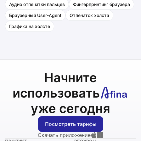
Аудио отпечатки пальцев
Фингерпринтинг браузера
Браузерный User-Agent
Отпечаток холста
Графика на холсте
Начните
использовать
уже сегодня
Посмотреть тарифы
Скачать приложение