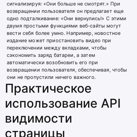
сигнализируя: «Они больше не смотрят.» При
возвращении пользователя он предлагает еще
одно подталкивание: «Они вернулись!» С этими
двумя простыми функциями веб-сайты могут
вести себя более умно. Например, новостное
издание может приостановить видео при
переключении между вкладками, чтобы
сэкономить заряд батареи, а затем
автоматически возобновить его при
возвращении пользователя, обеспечивая, чтобы
они не пропустили ничего важного.
Практическое
использование API
видимости
страницы