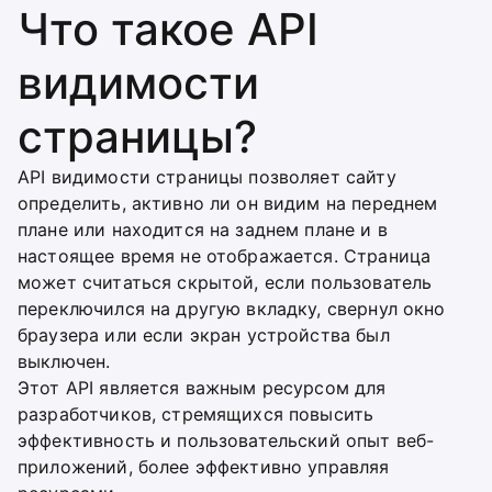
Что такое API
видимости
страницы?
API видимости страницы позволяет сайту
определить, активно ли он видим на переднем
плане или находится на заднем плане и в
настоящее время не отображается. Страница
может считаться скрытой, если пользователь
переключился на другую вкладку, свернул окно
браузера или если экран устройства был
выключен.
Этот API является важным ресурсом для
разработчиков, стремящихся повысить
эффективность и пользовательский опыт веб-
приложений, более эффективно управляя