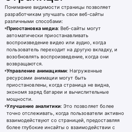
Понимание видимости страницы позволяет
разработчикам улучшать свои веб-сайты
различными способами:
Приостановка медиа
: Веб-сайты могут
автоматически приостанавливать
воспроизведение видео или аудио, когда
пользователь переходит на другую вкладку, и
возобновлять воспроизведение, когда они
возвращаются.
Управление анимациями
: Нагруженные
ресурсами анимации могут быть
приостановлены, когда страница не видна,
экономя заряд батареи и вычислительные
мощности.
Улучшение аналитики
: Это позволяет более
точно отслеживать, когда пользователи активно
взаимодействуют со страницей, предоставляя
более глубокие инсайты о взаимодействии с