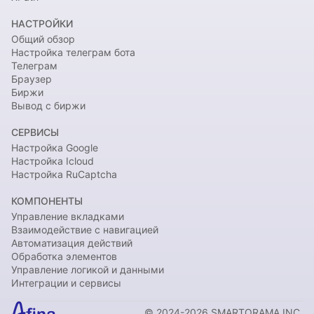
НАСТРОЙКИ
Общий обзор
Настройка телеграм бота
Телеграм
Браузер
Биржи
Вывод с биржи
СЕРВИСЫ
Настройка Google
Настройка Icloud
Настройка RuCaptcha
КОМПОНЕНТЫ
Управление вкладками
Взаимодействие с навигацией
Автоматизация действий
Обработка элементов
Управление логикой и данными
Интеграции и сервисы
© 2024-2026 SMARTORAMA INC.