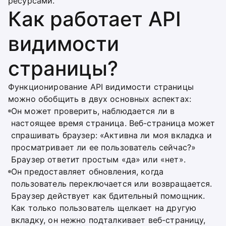
ресурсами.
Как работает API
видимости
страницы?
Функционирование API видимости страницы
можно обобщить в двух основных аспектах:
Он может проверить, наблюдается ли в
настоящее время страница. Веб-страница может
спрашивать браузер: «Активна ли моя вкладка и
просматривает ли ее пользователь сейчас?»
Браузер ответит простым «да» или «нет».
Он предоставляет обновления, когда
пользователь переключается или возвращается.
Браузер действует как бдительный помощник.
Как только пользователь щелкает на другую
вкладку, он нежно подталкивает веб-страницу,