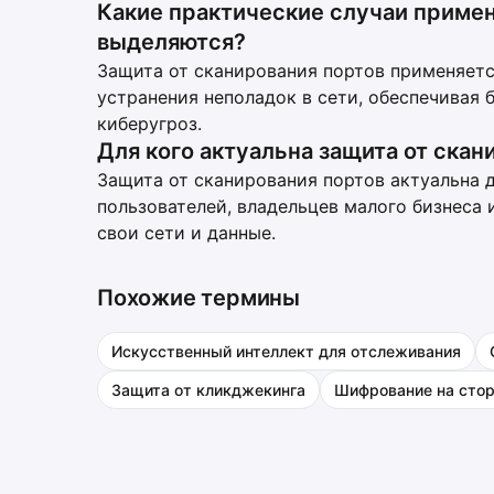
Какие практические случаи примен
выделяются?
Защита от сканирования портов применяетс
устранения неполадок в сети, обеспечивая 
киберугроз.
Для кого актуальна защита от скан
Защита от сканирования портов актуальна 
пользователей, владельцев малого бизнеса
свои сети и данные.
Похожие термины
Искусственный интеллект для отслеживания
Защита от кликджекинга
Шифрование на стор