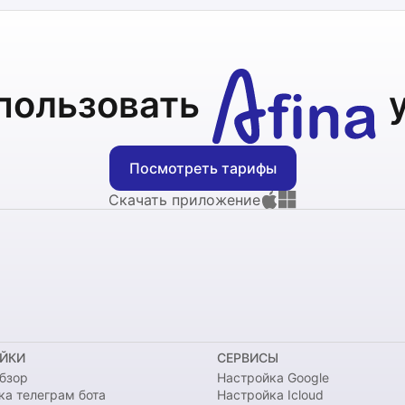
пользовать
Посмотреть тарифы
Скачать приложение
ЙКИ
СЕРВИСЫ
бзор
Настройка Google
ка телеграм бота
Настройка Icloud