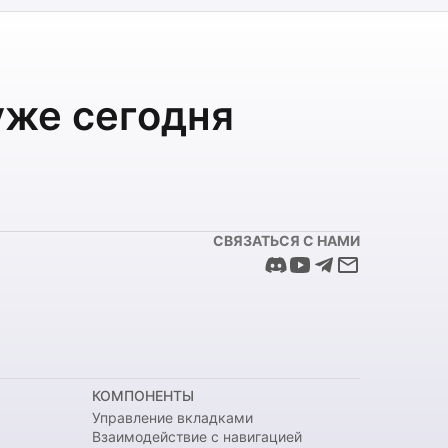
уже сегодня
СВЯЗАТЬСЯ С НАМИ
КОМПОНЕНТЫ
Управление вкладками
Взаимодействие с навигацией