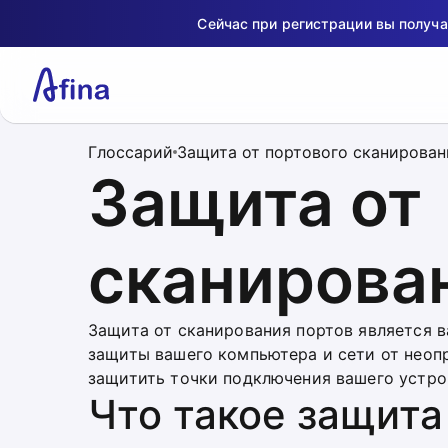
Сейчас при регистрации вы получ
Глоссарий
Защита от портового сканирован
Защита от
сканирова
Защита от сканирования портов является 
защиты вашего компьютера и сети от неоп
защитить точки подключения вашего устро
Что такое защита