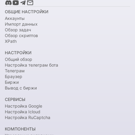
ОБЩИЕ НАСТРОЙКИ
Аккаунты
Импорт данных
Обзор задач
Обзор скриптов
XPath
НАСТРОЙКИ
Общий обзор
Настройка телеграм бота
Телеграм
Браузер
Биржи
Вывод с биржи
СЕРВИСЫ
Настройка Google
Настройка Icloud
Настройка RuCaptcha
КОМПОНЕНТЫ