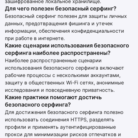
зашифрованное локальное хранилище.
Для чего полезен безопасный серфинг?
Безопасный серфинг полезен для защиты личных
данных, предотвращения фишинга и утечек
информации, обеспечения конфиденциальности
при работе в интернете.
Какие сценарии использования безопасного
серфинга наиболее распространены?
Наиболее распространенные сценарии
использования безопасного серфинга включают
рабочие процессы с несколькими аккаунтами,
защиту в общественных Wi-Fi сетях, анонимные
исследования и повседневную приватность.
Какие практики помогают достичь
безопасного серфинга?
Для достижения безопасного серфинга полезно
использовать соединения HTTPS, разделять
профили и применять аутентифицированные
прокси для минимизации рисков отпечатков и