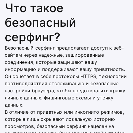
Что такое
безопасный
серфинг?
Безопасный серфинг предполагает доступ к веб-
сайтам через надежные, зашифрованные
соединения, которые защищают вашу
информацию и поддерживают вашу приватность.
Он сочетает в себе протоколы HTTPS, технологии
противодействия отслеживанию и безопасные
настройки браузера, чтобы предотвратить кражу
личных данных, фишинговые схемы и утечку
данных.
В отличие от приватных или инкогнито режимов,
которые лишь скрывают локальную историю
просмотров, безопасный серфинг нацелен на