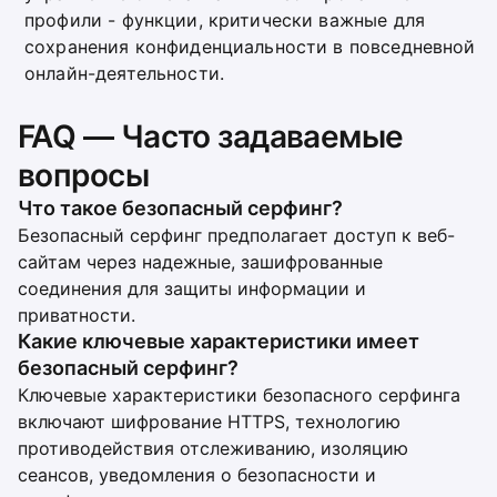
профили - функции, критически важные для
сохранения конфиденциальности в повседневной
онлайн-деятельности.
FAQ — Часто задаваемые
вопросы
Что такое безопасный серфинг?
Безопасный серфинг предполагает доступ к веб-
сайтам через надежные, зашифрованные
соединения для защиты информации и
приватности.
Какие ключевые характеристики имеет
безопасный серфинг?
Ключевые характеристики безопасного серфинга
включают шифрование HTTPS, технологию
противодействия отслеживанию, изоляцию
сеансов, уведомления о безопасности и