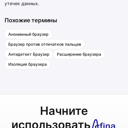
утечек данных.
Похожие термины
Анонимный браузер
Браузер против отпечатков пальцев
Антидетект Браузер
Расширение браузера
Изоляция браузера
Начните
использовать