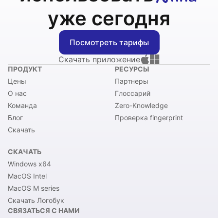
уже сегодня
Посмотреть тарифы
Скачать приложение
ПРОДУКТ
РЕСУРСЫ
Цены
Партнеры
О нас
Глоссарий
Команда
Zero-Knowledge
Блог
Проверка fingerprint
Скачать
СКАЧАТЬ
Windows x64
MacOS Intel
MacOS M series
Скачать Логобук
СВЯЗАТЬСЯ С НАМИ