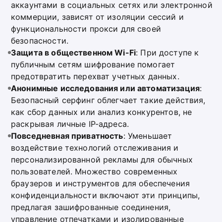
аккаунтами в социальных сетях или электронной
коммерции, зависят от изоляции сессий и
функциональности прокси для своей
безопасности.
Защита в общественном Wi-Fi
: При доступе к
публичным сетям шифрование помогает
предотвратить перехват учетных данных.
Анонимные исследования или автоматизация
:
Безопасный серфинг облегчает такие действия,
как сбор данных или анализ конкурентов, не
раскрывая личные IP-адреса.
Повседневная приватность
: Уменьшает
воздействие технологий отслеживания и
персонализированной рекламы для обычных
пользователей. Множество современных
браузеров и инструментов для обеспечения
конфиденциальности включают эти принципы,
предлагая зашифрованные соединения,
управление отпечатками и изолированные