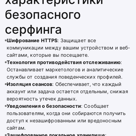
безопасного
серфинга
Шифрование HTTPS
: Защищает все
коммуникации между вашим устройством и веб-
сайтами, которые вы посещаете.
Технология противодействия отслеживанию
:
Останавливает маркетологов и аналитические
службы от создания поведенческих профилей.
Изоляция сеансов
: Обеспечивает, что каждый
аккаунт или задача остается отдельным, снижая
вероятность утечек данных.
Уведомления о безопасности
: Сообщает
пользователям, когда они собираются получить
доступ к незашифрованным или вредоносным
сайтам.
Зашифрованное локальное хранилище
: