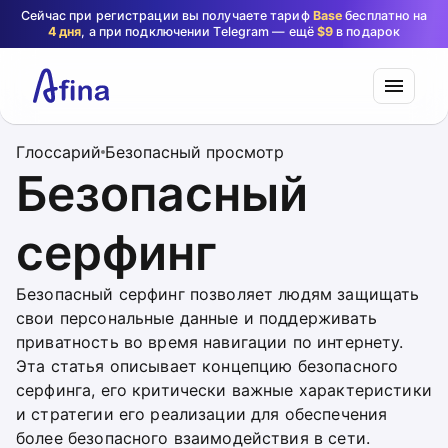
Сейчас при регистрации вы получаете тариф
Base
бесплатно на
4 дня
, а при подключении Telegram — ещё
$9
в подарок
Глоссарий
Безопасный просмотр
Безопасный
серфинг
Безопасный серфинг позволяет людям защищать
свои персональные данные и поддерживать
приватность во время навигации по интернету.
Эта статья описывает концепцию безопасного
серфинга, его критически важные характеристики
и стратегии его реализации для обеспечения
более безопасного взаимодействия в сети.