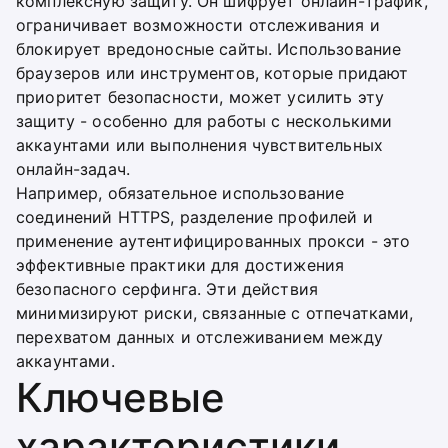
комплексную защиту. Он шифрует онлайн-трафик,
ограничивает возможности отслеживания и
блокирует вредоносные сайты. Использование
браузеров или инструментов, которые придают
приоритет безопасности, может усилить эту
защиту - особенно для работы с несколькими
аккаунтами или выполнения чувствительных
онлайн-задач.
Например, обязательное использование
соединений HTTPS, разделение профилей и
применение аутентифицированных прокси - это
эффективные практики для достижения
безопасного серфинга. Эти действия
минимизируют риски, связанные с отпечатками,
перехватом данных и отслеживанием между
аккаунтами.
Ключевые
характеристики