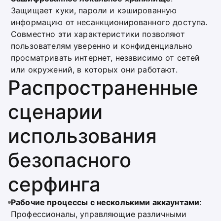
Защищает куки, пароли и кэшированную
информацию от несанкционированного доступа.
Совместно эти характеристики позволяют
пользователям уверенно и конфиденциально
просматривать интернет, независимо от сетей
или окружений, в которых они работают.
Распространенные
сценарии
использования
безопасного
серфинга
Рабочие процессы с несколькими аккаунтами
:
Профессионалы, управляющие различными