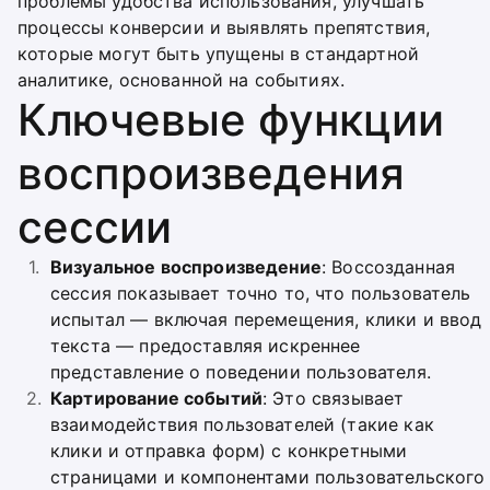
проблемы удобства использования, улучшать
процессы конверсии и выявлять препятствия,
которые могут быть упущены в стандартной
аналитике, основанной на событиях.
Ключевые функции
воспроизведения
сессии
Визуальное воспроизведение
: Воссозданная
сессия показывает точно то, что пользователь
испытал — включая перемещения, клики и ввод
текста — предоставляя искреннее
представление о поведении пользователя.
Картирование событий
: Это связывает
взаимодействия пользователей (такие как
клики и отправка форм) с конкретными
страницами и компонентами пользовательского