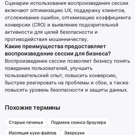
Сценарии использования воспроизведения сессии
включают оптимизацию UX, поддержку клиентов,
отслеживание ошибок, оптимизацию коэффициента
конверсии (CRO) и выявление подозрительной
активности для целей безопасности и
противодействия мошенничеству.
Какие преимущества предоставляет
воспроизведение сессии для бизнеса?
Воспроизведение сессии позволяет бизнесу понять
поведение пользователей, улучшить
пользовательский опыт, повысить конверсию,
быстрее реагировать на проблемы и сбои, а также
повысить уровень безопасности и защиты данных.
Похожие термины
Старые печенья
Подмена сеанса браузера
Изоляция куки-файлов
Эверкуки