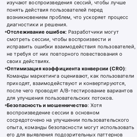
изучают воспроизведения сессий, чтобы лучше
понять действия пользователей перед
возникновением проблем, что ускоряет процесс
диагностики и решения.
Отслеживание ошибок
: Разработчики могут
смотреть сессии, чтобы воспроизвести и
исправить ошибки взаимодействия пользователей,
не требуя от них повторного повествования о
своих действиях.
Оптимизация коэффициента конверсии (CRO)
:
Команды маркетинга оценивают, как пользователи
приходят, взаимодействуют и конвертируются,
после чего проводят A/B-тестирование вариантов
для улучшения пользовательских потоков.
Безопасность и мошенничество
: Хотя
воспроизведение сессии в основном
сосредоточено на улучшении пользовательского
опыта, команды безопасности могут использовать
его для выявления подозрительных паттернов