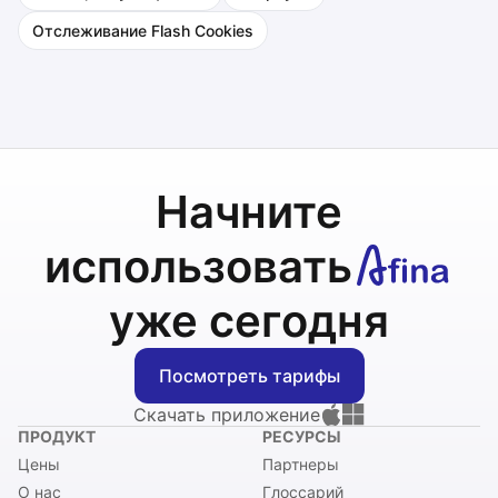
Отслеживание Flash Cookies
Начните
использовать
уже сегодня
Посмотреть тарифы
Скачать приложение
ПРОДУКТ
РЕСУРСЫ
Цены
Партнеры
О нас
Глоссарий