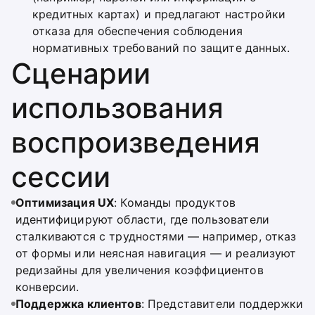
кредитных картах) и предлагают настройки
отказа для обеспечения соблюдения
нормативных требований по защите данных.
Сценарии
использования
воспроизведения
сессии
Оптимизация UX
: Команды продуктов
идентифицируют области, где пользователи
сталкиваются с трудностями — например, отказ
от формы или неясная навигация — и реализуют
редизайны для увеличения коэффициентов
конверсии.
Поддержка клиентов
: Представители поддержки