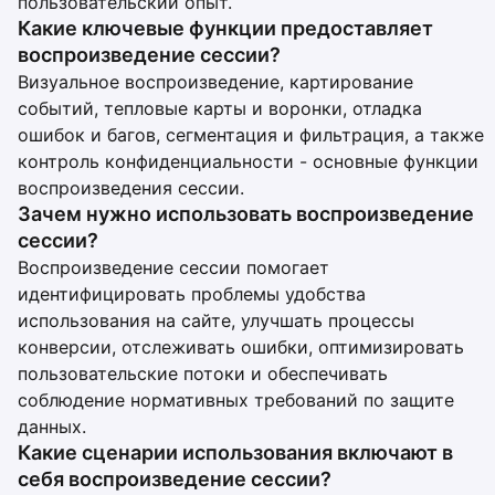
пользовательский опыт.
Какие ключевые функции предоставляет
воспроизведение сессии?
Визуальное воспроизведение, картирование
событий, тепловые карты и воронки, отладка
ошибок и багов, сегментация и фильтрация, а также
контроль конфиденциальности - основные функции
воспроизведения сессии.
Зачем нужно использовать воспроизведение
сессии?
Воспроизведение сессии помогает
идентифицировать проблемы удобства
использования на сайте, улучшать процессы
конверсии, отслеживать ошибки, оптимизировать
пользовательские потоки и обеспечивать
соблюдение нормативных требований по защите
данных.
Какие сценарии использования включают в
себя воспроизведение сессии?