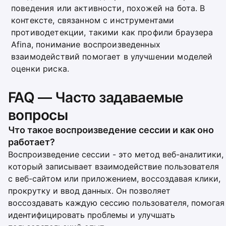
поведения или активности, похожей на бота. В
контексте, связанном с инструментами
противодетекции, такими как профили браузера
Afina, понимание воспроизведенных
взаимодействий помогает в улучшении моделей
оценки риска.
FAQ — Часто задаваемые
вопросы
Что такое воспроизведение сессии и как оно
работает?
Воспроизведение сессии - это метод веб-аналитики,
который записывает взаимодействие пользователя
с веб-сайтом или приложением, воссоздавая клики,
прокрутку и ввод данных. Он позволяет
воссоздавать каждую сессию пользователя, помогая
идентифицировать проблемы и улучшать