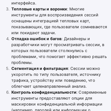
интерфейса.
Тепловые карты и воронки
: Многие
инструменты для воспроизведения сессий
оснащены интеграцией тепловых карт,
показывающих, где пользователи сомневаются
или покидают задачи.
Отладка ошибок и багов
: Дизайнеры и
разработчики могут просматривать сессии, в
которых пользователи столкнулись с
проблемами, что помогает эффективно решать
проблемы.
Сегментация и фильтрация
: Сессии можно
укоротить по типу пользователя, источнику
трафика, устройству или поведению, что
облегчает целенаправленный анализ.
Контроль конфиденциальности
: Современные
инструменты предоставляют опции для
маскировки конфиденциальной информации
(например, паролей или информации о