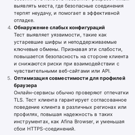
выявлять места, где безопасные соединения
терпят неудачу, и помогает в эффективной
отладке.
Обнаружение слабых конфигураций
Тест выявляет уязвимости, такие как
устаревшие шифры и неподдерживаемые
ключевые обмены. Признавая эти слабости,
повышается безопасность на стороне клиента
и снижаются риски при взаимодействии с
чувствительными веб-сайтами или API.
Оптимизация совместимости для профилей
браузера
Онлайн-сервисы обычно проверяют отпечатки
TLS. Тест клиента гарантирует согласованное
поведение клиента в различных регионах или
профилях, повышая надежность в таких
инструментах, как Afina Browser, и уменьшая
сбои HTTPS-соединений.