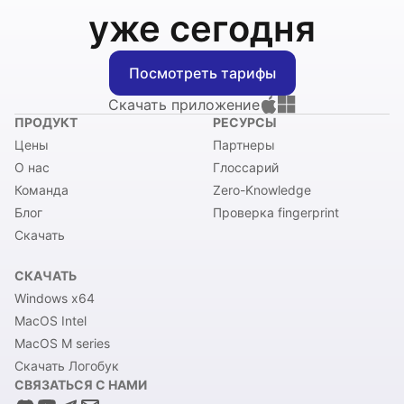
уже сегодня
Посмотреть тарифы
Скачать приложение
ПРОДУКТ
РЕСУРСЫ
Цены
Партнеры
О нас
Глоссарий
Команда
Zero-Knowledge
Блог
Проверка fingerprint
Скачать
СКАЧАТЬ
Windows x64
MacOS Intel
MacOS M series
Скачать Логобук
СВЯЗАТЬСЯ С НАМИ