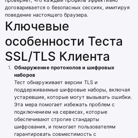
проверяет, что каждый профиль эффективно
договаривается о безопасных сессиях, имитируя
поведение настоящего браузера.
Ключевые
особенности Теста
SSL/TLS Клиента
Обнаружение протоколов и шифровых
наборов
Тест обнаруживает версии TLS и
поддерживаемые шифровые наборы, включая
устаревшие, которые могут вызывать ошибки.
Эта мера помогает избежать проблем с
подключением на сервисах, которые
обеспечивают строгие стандарты
шифрования, и помогает пользователям
гарантировать совместимость с