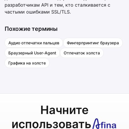
разработчикам API и тем, кто сталкивается с
частыми ошибками SSL/TLS.
Похожие термины
Аудио отпечатки пальцев
Фингерпринтинг браузера
Браузерный User-Agent
Отпечаток холста
Графика на холсте
Начните
использовать