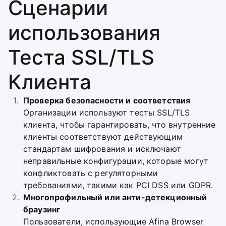
Сценарии
использования
Теста SSL/TLS
Клиента
Проверка безопасности и соответствия
Организации используют тесты SSL/TLS
клиента, чтобы гарантировать, что внутренние
клиенты соответствуют действующим
стандартам шифрования и исключают
неправильные конфигурации, которые могут
конфликтовать с регуляторными
требованиями, такими как PCI DSS или GDPR.
Многопрофильный или анти-детекционный
браузинг
Пользователи, использующие Afina Browser