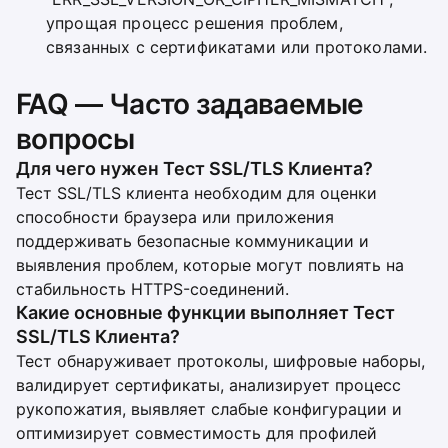
упрощая процесс решения проблем,
связанных с сертификатами или протоколами.
FAQ — Часто задаваемые
вопросы
Для чего нужен Тест SSL/TLS Клиента?
Тест SSL/TLS клиента необходим для оценки
способности браузера или приложения
поддерживать безопасные коммуникации и
выявления проблем, которые могут повлиять на
стабильность HTTPS-соединений.
Какие основные функции выполняет Тест
SSL/TLS Клиента?
Тест обнаруживает протоколы, шифровые наборы,
валидирует сертификаты, анализирует процесс
рукопожатия, выявляет слабые конфигурации и
оптимизирует совместимость для профилей