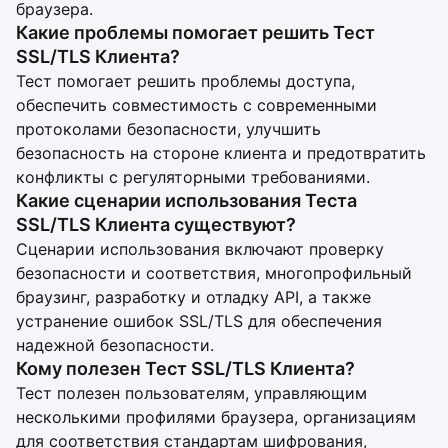
браузера.
Какие проблемы помогает решить Тест
SSL/TLS Клиента?
Тест помогает решить проблемы доступа,
обеспечить совместимость с современными
протоколами безопасности, улучшить
безопасность на стороне клиента и предотвратить
конфликты с регуляторными требованиями.
Какие сценарии использования Теста
SSL/TLS Клиента существуют?
Сценарии использования включают проверку
безопасности и соответствия, многопрофильный
браузинг, разработку и отладку API, а также
устранение ошибок SSL/TLS для обеспечения
надежной безопасности.
Кому полезен Тест SSL/TLS Клиента?
Тест полезен пользователям, управляющим
несколькими профилями браузера, организациям
для соответствия стандартам шифрования,