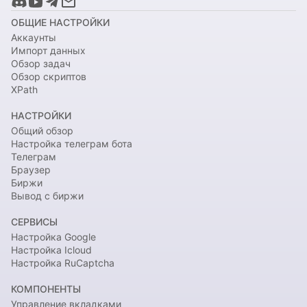
ОБЩИЕ НАСТРОЙКИ
Аккаунты
Импорт данных
Обзор задач
Обзор скриптов
XPath
НАСТРОЙКИ
Общий обзор
Настройка телеграм бота
Телеграм
Браузер
Биржи
Вывод с биржи
СЕРВИСЫ
Настройка Google
Настройка Icloud
Настройка RuCaptcha
КОМПОНЕНТЫ
Управление вкладками