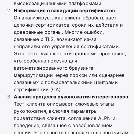
высокозащищенными платформами.
Информация о валидации сертификатов
Он анализирует, как клиент обрабатывает
цепочки сертификатов, сроки их действия и
доверенные органы. Многие ошибки,
связанные с TLS, возникают из-за
неправильного управления сертификатами.
Этот тест выявляет эти проблемы прозрачно,
что особенно полезно для
автоматизированного браузинга,
маршрутизации через прокси или сценариев,
связанных с пользовательскими центрами
сертификации (CA).
Анализ процесса рукопожатия и переговоров
Тест клиента описывает ключевые этапы
рукопожатия, включая параметры
приветствия клиента, соглашение ALPN и
поведение, связанное с возобновлением
сессии. Эта ясность позволяет разработчикам