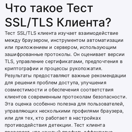
Что такое Тест
SSL/TLS Клиента?
Тест SSL/TLS клиента изучает взаимодействие
между браузером, инструментом автоматизации
или приложением и сервером, использующим
зашифрованные протоколы. Он оценивает версии
TLS, управление сертификатами, предпочтения в
криптографии и процессы рукопожатия.
Результаты предоставляют важные рекомендации
для решения проблем доступа, улучшения
совместимости и обеспечения соответствия
клиентов современным протоколам безопасности.
Эта оценка особенно полезна для пользователей,
управляющих несколькими профилями браузера,
или для тех, кто работает в настройках
противодействия детекции. Тест клиента