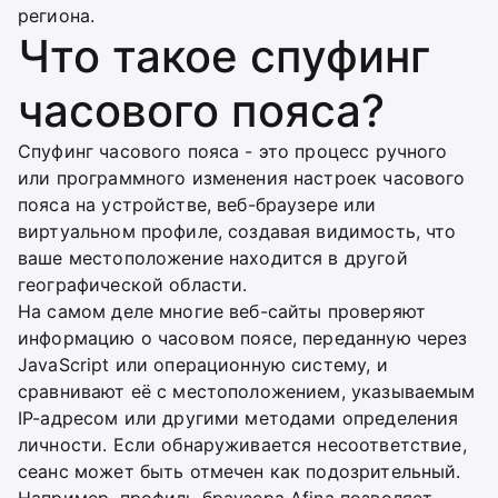
региона.
Что такое спуфинг
часового пояса?
Спуфинг часового пояса - это процесс ручного
или программного изменения настроек часового
пояса на устройстве, веб-браузере или
виртуальном профиле, создавая видимость, что
ваше местоположение находится в другой
географической области.
На самом деле многие веб-сайты проверяют
информацию о часовом поясе, переданную через
JavaScript или операционную систему, и
сравнивают её с местоположением, указываемым
IP-адресом или другими методами определения
личности. Если обнаруживается несоответствие,
сеанс может быть отмечен как подозрительный.