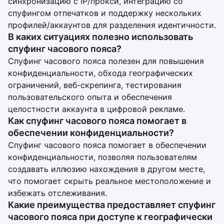
синхронизацию с IP/прокси, интеграцию со
спуфингом отпечатков и поддержку нескольких
профилей/аккаунтов для разделения идентичности.
В каких ситуациях полезно использовать
спуфинг часового пояса?
Спуфинг часового пояса полезен для повышения
конфиденциальности, обхода географических
ограничений, веб-скрепинга, тестирования
пользовательского опыта и обеспечения
целостности аккаунта в цифровой рекламе.
Как спуфинг часового пояса помогает в
обеспечении конфиденциальности?
Спуфинг часового пояса помогает в обеспечении
конфиденциальности, позволяя пользователям
создавать иллюзию нахождения в другом месте,
что помогает скрыть реальное местоположение и
избежать отслеживания.
Какие преимущества предоставляет спуфинг
часового пояса при доступе к географически