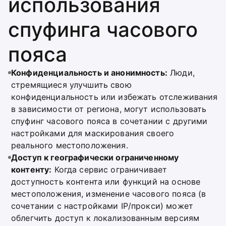
использования
спуфинга часового
пояса
Конфиденциальность и анонимность:
Люди,
стремящиеся улучшить свою
конфиденциальность или избежать отслеживания
в зависимости от региона, могут использовать
спуфинг часового пояса в сочетании с другими
настройками для маскирования своего
реального местоположения.
Доступ к географически ограниченному
контенту:
Когда сервис ограничивает
доступность контента или функций на основе
местоположения, изменение часового пояса (в
сочетании с настройками IP/прокси) может
облегчить доступ к локализованным версиям