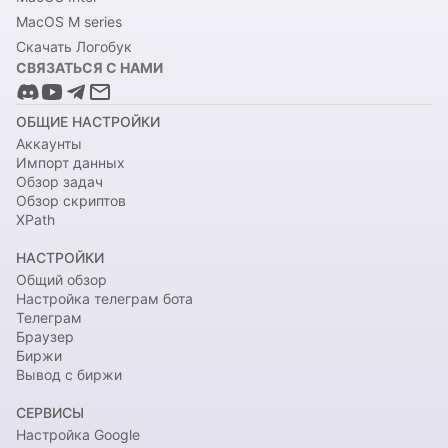
MacOS M series
Скачать Логобук
СВЯЗАТЬСЯ С НАМИ
ОБЩИЕ НАСТРОЙКИ
Аккаунты
Импорт данных
Обзор задач
Обзор скриптов
XPath
НАСТРОЙКИ
Общий обзор
Настройка телеграм бота
Телеграм
Браузер
Биржи
Вывод с биржи
СЕРВИСЫ
Настройка Google