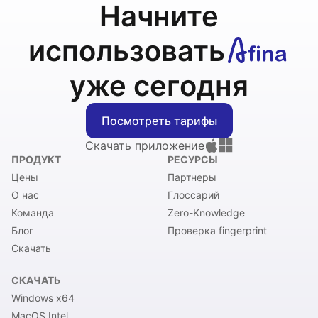
Начните
использовать
уже сегодня
Посмотреть тарифы
Скачать приложение
ПРОДУКТ
РЕСУРСЫ
Цены
Партнеры
О нас
Глоссарий
Команда
Zero-Knowledge
Блог
Проверка fingerprint
Скачать
СКАЧАТЬ
Windows x64
MacOS Intel