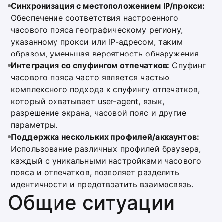
Синхронизация с местоположением IP/прокси:
Обеспечение соответствия настроенного
часового пояса географическому региону,
указанному прокси или IP-адресом, таким
образом, уменьшая вероятность обнаружения.
Интеграция со спуфингом отпечатков:
Спуфинг
часового пояса часто является частью
комплексного подхода к спуфингу отпечатков,
который охватывает user-agent, язык,
разрешение экрана, часовой пояс и другие
параметры.
Поддержка нескольких профилей/аккаунтов:
Использование различных профилей браузера,
каждый с уникальными настройками часового
пояса и отпечатков, позволяет разделить
идентичности и предотвратить взаимосвязь.
Общие ситуации