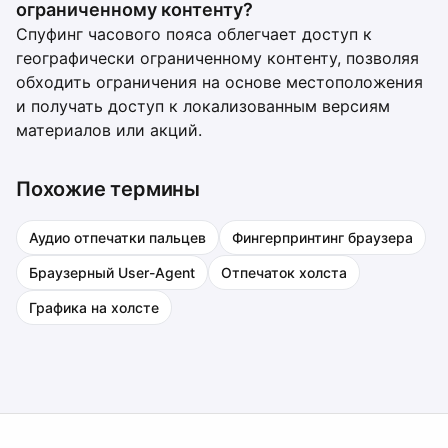
ограниченному контенту?
Спуфинг часового пояса облегчает доступ к
географически ограниченному контенту, позволяя
обходить ограничения на основе местоположения
и получать доступ к локализованным версиям
материалов или акций.
Похожие термины
Аудио отпечатки пальцев
Фингерпринтинг браузера
Браузерный User-Agent
Отпечаток холста
Графика на холсте