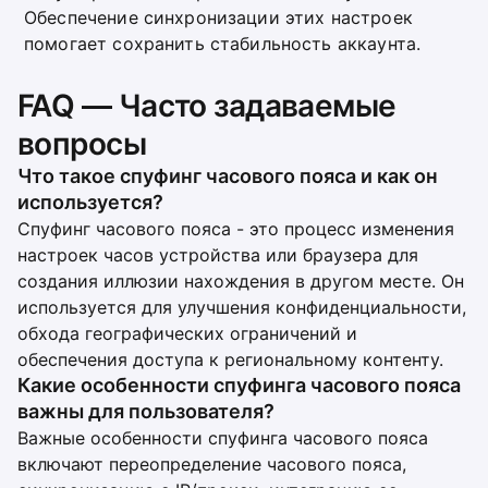
Обеспечение синхронизации этих настроек
помогает сохранить стабильность аккаунта.
FAQ — Часто задаваемые
вопросы
Что такое спуфинг часового пояса и как он
используется?
Спуфинг часового пояса - это процесс изменения
настроек часов устройства или браузера для
создания иллюзии нахождения в другом месте. Он
используется для улучшения конфиденциальности,
обхода географических ограничений и
обеспечения доступа к региональному контенту.
Какие особенности спуфинга часового пояса
важны для пользователя?
Важные особенности спуфинга часового пояса
включают переопределение часового пояса,