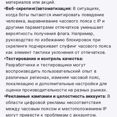
материалов или акций.
Веб-скрепинг/автоматизация:
В ситуациях,
когда боты пытаются имитировать поведение
человека, выравнивание часового пояса с IP и
другими параметрами отпечатков уменьшает
вероятность получения флага. Например,
руководство по избежанию блокировок при
скрепинге подчеркивает спуфинг часового пояса
как элемент тактики уклонения от отпечатков.
Тестирование и контроль качества:
Разработчики и тестировщики могут
воспроизводить пользовательский опыт в
различных регионах, изменяя часовой пояс,
локализацию и дополнительные настройки для
оценки производительности на разных рынках.
Рекламные кампании и целостность аккаунта:
В
области цифровой рекламы несоответствия
между часовым поясом и местоположением IP
могут привести к проблемам с аккаунтом.