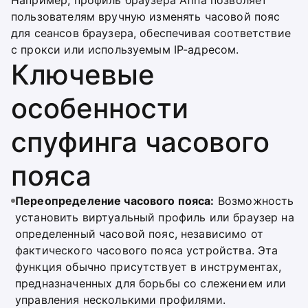
Например, профиль браузера Afina позволяет
пользователям вручную изменять часовой пояс
для сеансов браузера, обеспечивая соответствие
с прокси или используемым IP-адресом.
Ключевые
особенности
спуфинга часового
пояса
Переопределение часового пояса:
Возможность
установить виртуальный профиль или браузер на
определенный часовой пояс, независимо от
фактического часового пояса устройства. Эта
функция обычно присутствует в инструментах,
предназначенных для борьбы со слежением или
управления несколькими профилями.