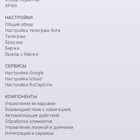
XPath
НАСТРОЙКИ
Общий обзор
Настройка телеграм бота
Телеграм
Браузер
Биржи
Вывод с биржи
СЕРВИСЫ
Настройка Google
Настройка Icloud
Настройка RuCaptcha
КОМПОНЕНТЫ
Управление вкладками
Взаимодействие с навигацией
Автоматизация действий
Обработка элементов
Управление логикой и данными
Интеграции и сервисы