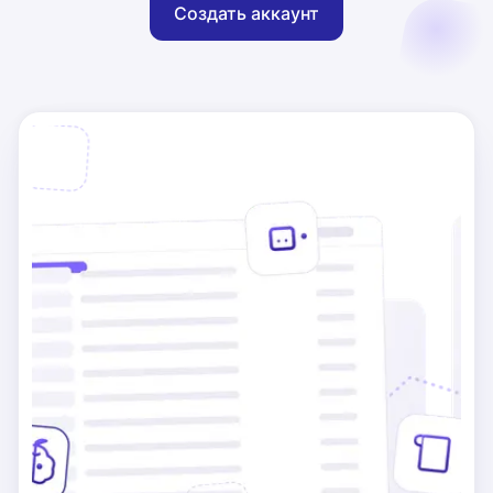
Создать аккаунт