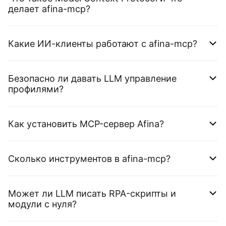
делает afina-mcp?
Какие ИИ-клиенты работают с afina-mcp?
Безопасно ли давать LLM управление
профилями?
Как установить MCP-сервер Afina?
Сколько инструментов в afina-mcp?
Может ли LLM писать RPA-скрипты и
модули с нуля?