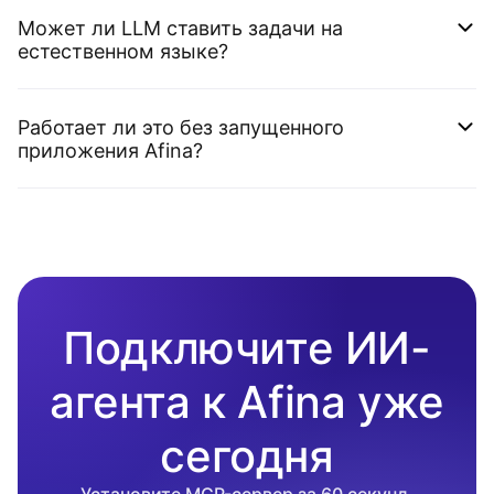
Может ли LLM ставить задачи на
естественном языке?
Работает ли это без запущенного
приложения Afina?
Подключите ИИ-
агента к Afina уже
сегодня