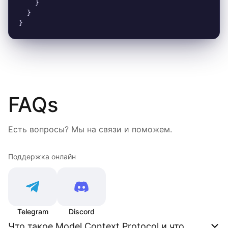
    }

  }

}
FAQs
Есть вопросы? Мы на связи и поможем.
Поддержка онлайн
Telegram
Discord
Что такое Model Context Protocol и что