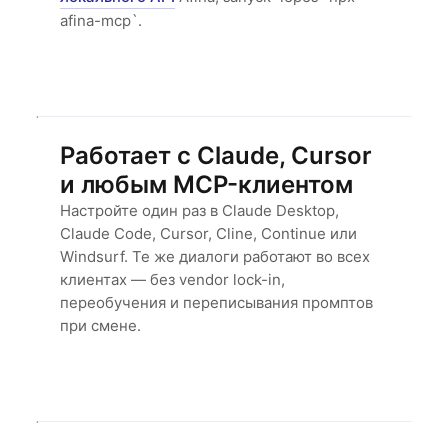
afina-mcp`.
Работает с Claude, Cursor
и любым MCP-клиентом
Настройте один раз в Claude Desktop,
Claude Code, Cursor, Cline, Continue или
Windsurf. Те же диалоги работают во всех
клиентах — без vendor lock-in,
переобучения и переписывания промптов
при смене.