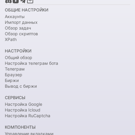
ОБЩИЕ НАСТРОЙКИ
Аккаунты
Импорт данных
Обзор задач
Обзор скриптов
XPath
НАСТРОЙКИ
Общий обзор
Настройка телеграм бота
Телеграм
Браузер
Биржи
Вывод с биржи
СЕРВИСЫ
Настройка Google
Настройка Icloud
Настройка RuCaptcha
КОМПОНЕНТЫ
Управление вкладками