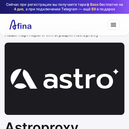
Сейчас при регистрации вы получаете тариф
Base
бесплатно на
4 дня
, а при подключении Telegram — ещё
$9
в подарок
Наши партнеры и интеграции
Astroproxy
Astroproxy