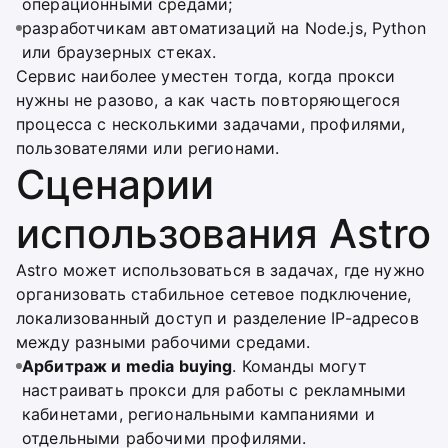
операционными средами;
разработчикам автоматизаций на Node.js, Python
или браузерных стеках.
Сервис наиболее уместен тогда, когда прокси
нужны не разово, а как часть повторяющегося
процесса с несколькими задачами, профилями,
пользователями или регионами.
Сценарии
использования Astro
Astro может использоваться в задачах, где нужно
организовать стабильное сетевое подключение,
локализованный доступ и разделение IP-адресов
между разными рабочими средами.
Арбитраж и media buying
. Команды могут
настраивать прокси для работы с рекламными
кабинетами, региональными кампаниями и
отдельными рабочими профилями.