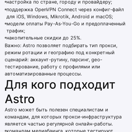
настройка по стране, городу и провайдеру;
поддержка OpenVPN Connect через конфиг-файл
для iOS, Windows, Mikrotik, Android и macOS;
модели оплаты Pay-As-You-Go и предоплаченный
трафик;
накопительные скидки до 25%.
Важно: Astro позволяет подбирать тип прокси,
режим ротации и географию под конкретный
сценарий: аккаунт-рутину, парсинг, geo-
тестирование, работу с профилями или
автоматизированные процессы.
Для кого подходит
Astro
Astro может быть полезен специалистам и
командам, для которых прокси-инфраструктура
является частью регулярной онлайн-работы.
командам медиабаинга, которые тестируют