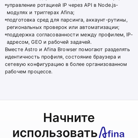
управление ротацией IP через API в Node.js-
модулях и триггерах Afina;
подготовка сред для парсинга, аккаунт-рутины,
региональных проверок или автоматизации;
поддержка согласованности между профилем, IP-
адресом, GEO и рабочей задачей.
Вместе Astro и Afina Browser помогают разделять
идентичность профиля, состояние браузера и
сетевую конфигурацию в более организованном
рабочем процессе.
Начните
использовать