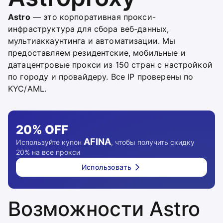
Astro
— это корпоративная прокси-
инфраструктура для сбора веб-данных,
мультиаккаунтинга и автоматизации. Мы
предоставляем резидентские, мобильные и
датацентровые прокси из 150 стран с настройкой
по городу и провайдеру. Все IP проверены по
KYC/AML.
20%
OFF
AFINA
Используйте купон
, чтобы получить скидку
20% на все прокси
Использовать
Возможности Astro