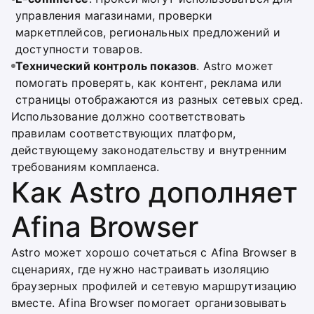
управления магазинами, проверки
маркетплейсов, региональных предложений и
доступности товаров.
Технический контроль показов
. Astro может
помогать проверять, как контент, реклама или
страницы отображаются из разных сетевых сред.
Использование должно соответствовать
правилам соответствующих платформ,
действующему законодательству и внутренним
требованиям комплаенса.
Как Astro дополняет
Afina Browser
Astro может хорошо сочетаться с Afina Browser в
сценариях, где нужно настраивать изоляцию
браузерных профилей и сетевую маршрутизацию
вместе. Afina Browser помогает организовывать