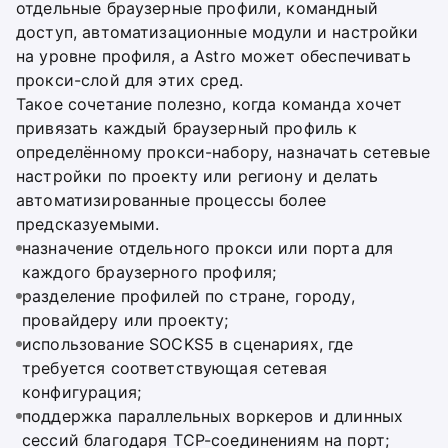
отдельные браузерные профили, командный
доступ, автоматизационные модули и настройки
на уровне профиля, а Astro может обеспечивать
прокси-слой для этих сред.
Такое сочетание полезно, когда команда хочет
привязать каждый браузерный профиль к
определённому прокси-набору, назначать сетевые
настройки по проекту или региону и делать
автоматизированные процессы более
предсказуемыми.
назначение отдельного прокси или порта для
каждого браузерного профиля;
разделение профилей по стране, городу,
провайдеру или проекту;
использование SOCKS5 в сценариях, где
требуется соответствующая сетевая
конфигурация;
поддержка параллельных воркеров и длинных
сессий благодаря TCP-соединениям на порт;