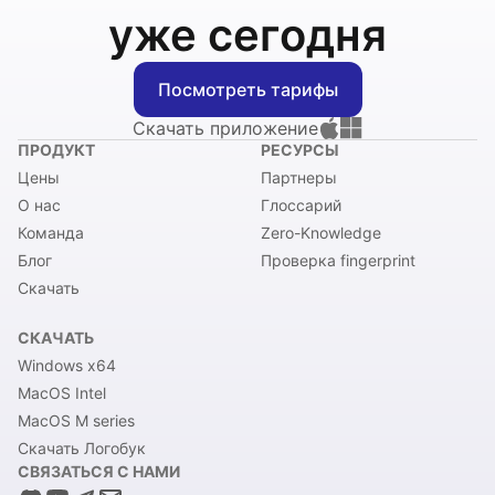
уже сегодня
Посмотреть тарифы
Скачать приложение
ПРОДУКТ
РЕСУРСЫ
Цены
Партнеры
О нас
Глоссарий
Команда
Zero-Knowledge
Блог
Проверка fingerprint
Скачать
СКАЧАТЬ
Windows x64
MacOS Intel
MacOS M series
Скачать Логобук
СВЯЗАТЬСЯ С НАМИ