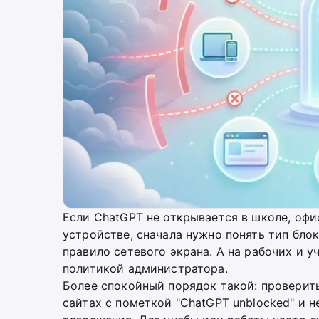
Если ChatGPT не открывается в школе, офи
устройстве, сначала нужно понять тип бло
правило сетевого экрана. А на рабочих и 
политикой администратора.
Более спокойный порядок такой: проверить
сайтах с пометкой "ChatGPT unblocked" и 