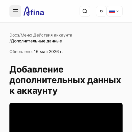
Docs
/
Меню Действия аккаунта
/
Дополнительные данные
Обновлено
:
16 мая 2026 г.
Добавление
дополнительных данных
к аккаунту