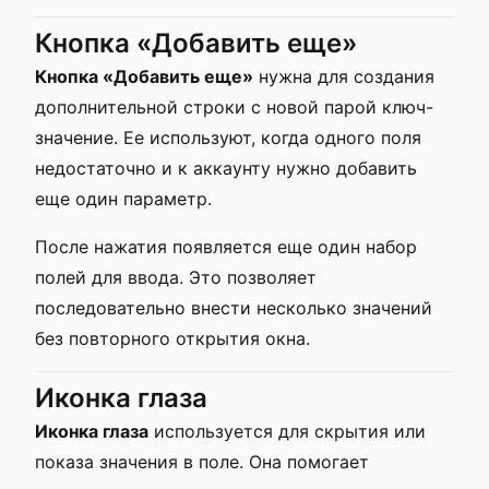
Кнопка «Добавить еще»
Кнопка «Добавить еще»
нужна для создания
дополнительной строки с новой парой ключ-
значение. Ее используют, когда одного поля
недостаточно и к аккаунту нужно добавить
еще один параметр.
После нажатия появляется еще один набор
полей для ввода. Это позволяет
последовательно внести несколько значений
без повторного открытия окна.
Иконка глаза
Иконка глаза
используется для скрытия или
показа значения в поле. Она помогает