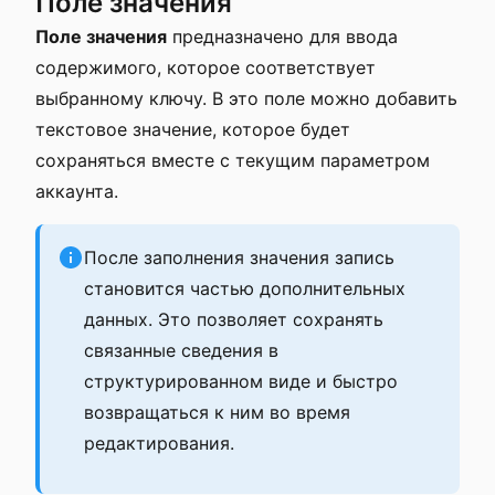
Поле значения
Поле значения
предназначено для ввода
содержимого, которое соответствует
выбранному ключу. В это поле можно добавить
текстовое значение, которое будет
сохраняться вместе с текущим параметром
аккаунта.
После заполнения значения запись
становится частью дополнительных
данных. Это позволяет сохранять
связанные сведения в
структурированном виде и быстро
возвращаться к ним во время
редактирования.