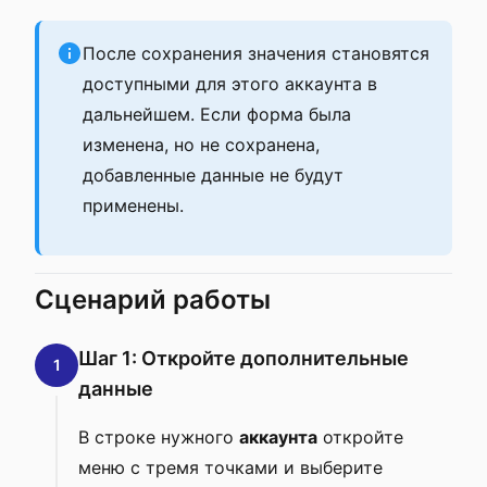
После сохранения значения становятся
доступными для этого аккаунта в
дальнейшем. Если форма была
изменена, но не сохранена,
добавленные данные не будут
применены.
Сценарий работы
Шаг 1: Откройте дополнительные
1
данные
В строке нужного
аккаунта
откройте
меню с тремя точками и выберите