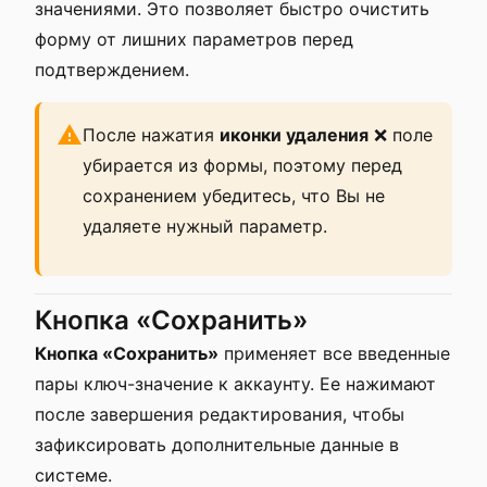
значениями. Это позволяет быстро очистить
форму от лишних параметров перед
подтверждением.
После нажатия
иконки удаления
❌ поле
убирается из формы, поэтому перед
сохранением убедитесь, что Вы не
удаляете нужный параметр.
Кнопка «Сохранить»
Кнопка «Сохранить»
применяет все введенные
пары ключ-значение к аккаунту. Ее нажимают
после завершения редактирования, чтобы
зафиксировать дополнительные данные в
системе.