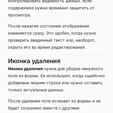
контролировать видимость данных, если
содержимое нужно временно защитить от
просмотра.
После нажатия состояние отображения
изменяется сразу. Это удобно, когда нужно
проверить введенный текст или, наоборот,
скрыть его во время редактирования.
Иконка удаления
Иконка удаления
нужна для уборки ненужного
поля из формы. Ее используют, когда ошибочно
добавлена лишняя строка или нужно оставить
только актуальные данные.
После удаления поле исчезает из формы и не
будет сохранено вместе с другими