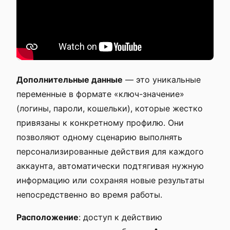
Дополнительные данные
— это уникальные
переменные в формате «ключ-значение»
(логины, пароли, кошельки), которые жестко
привязаны к конкретному профилю. Они
позволяют одному сценарию выполнять
персонализированные действия для каждого
аккаунта, автоматически подтягивая нужную
информацию или сохраняя новые результаты
непосредственно во время работы.
Расположение
: доступ к действию