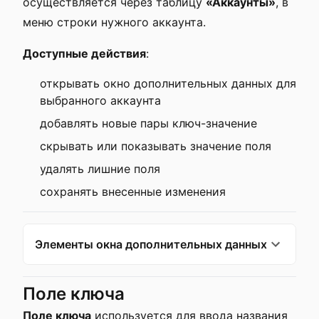
осуществляется через таблицу
«Аккаунты»
, в
меню строки нужного аккаунта.
Доступные действия
:
открывать окно дополнительных данных для
выбранного аккаунта
добавлять новые пары ключ-значение
скрывать или показывать значение поля
удалять лишние поля
сохранять внесенные изменения
Элементы окна дополнительных данных
Поле ключа
Поле ключа
используется для ввода названия