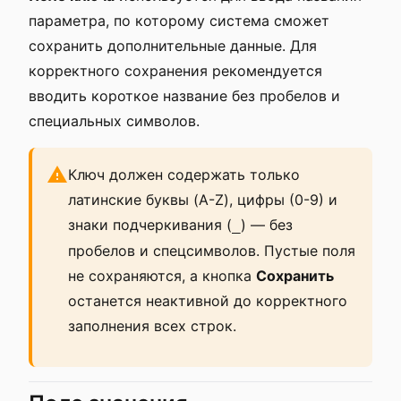
параметра, по которому система сможет
сохранить дополнительные данные. Для
корректного сохранения рекомендуется
вводить короткое название без пробелов и
специальных символов.
Ключ должен содержать только
латинские буквы (A-Z), цифры (0-9) и
знаки подчеркивания (
) — без
_
пробелов и спецсимволов. Пустые поля
не сохраняются, а кнопка
Сохранить
останется неактивной до корректного
заполнения всех строк.