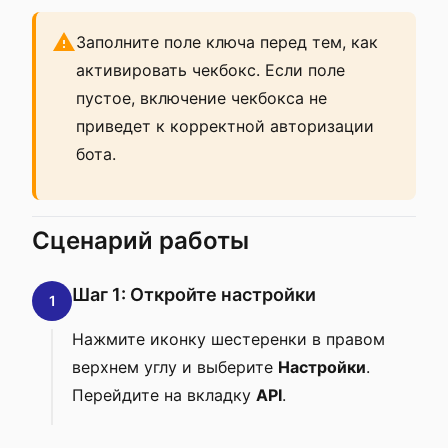
Заполните поле ключа перед тем, как
активировать чекбокс. Если поле
пустое, включение чекбокса не
приведет к корректной авторизации
бота.
Сценарий работы
Шаг 1: Откройте настройки
1
Нажмите иконку шестеренки в правом
верхнем углу и выберите
Настройки
.
Перейдите на вкладку
API
.