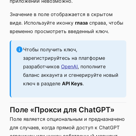
приложении невозможно.
Значение в поле отображается в скрытом
виде. Используйте иконку
глаза
справа, чтобы
временно просмотреть введенный ключ.
Чтобы получить ключ,
зарегистрируйтесь на платформе
разработчиков
OpenAI
, пополните
баланс аккаунта и сгенерируйте новый
ключ в разделе
API Keys
.
Поле «Прокси для ChatGPT»
Поле является опциональным и предназначено
для случаев, когда прямой доступ к ChatGPT