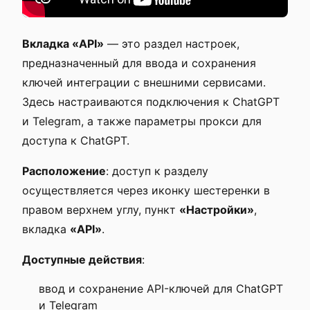
Вкладка «API»
— это раздел настроек,
предназначенный для ввода и сохранения
ключей интеграции с внешними сервисами.
Здесь настраиваются подключения к ChatGPT
и Telegram, а также параметры прокси для
доступа к ChatGPT.
Расположение
: доступ к разделу
осуществляется через иконку шестеренки в
правом верхнем углу, пункт
«Настройки»
,
вкладка
«API»
.
Доступные действия
:
ввод и сохранение API-ключей для ChatGPT
и Telegram