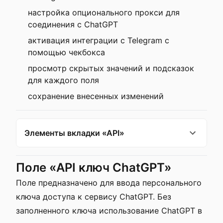
настройка опционального прокси для
соединения с ChatGPT
активация интеграции с Telegram с
помощью чекбокса
просмотр скрытых значений и подсказок
для каждого поля
сохранение внесенных изменений
Элементы вкладки «API»
Поле «API ключ ChatGPT»
Поле предназначено для ввода персонального
ключа доступа к сервису ChatGPT. Без
заполненного ключа использование ChatGPT в