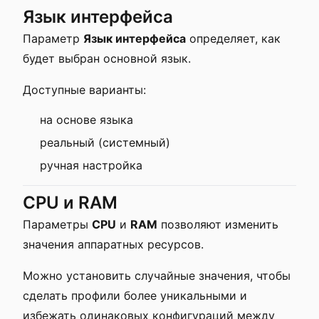
Язык интерфейса
Параметр
Язык интерфейса
определяет, как
будет выбран основной язык.
Доступные варианты:
на основе языка
реальный (системный)
ручная настройка
CPU и RAM
Параметры
CPU
и
RAM
позволяют изменить
значения аппаратных ресурсов.
Можно установить случайные значения, чтобы
сделать профили более уникальными и
избежать одинаковых конфигураций между