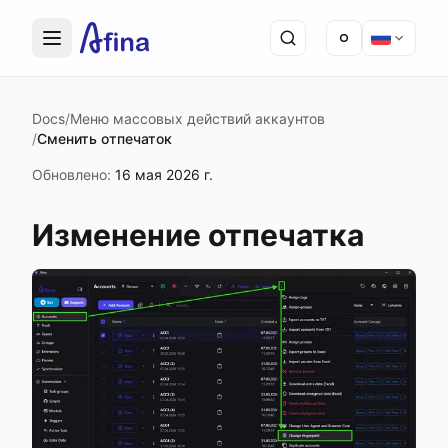
Docs
/
Меню массовых действий аккаунтов
/
Сменить отпечаток
Обновлено
:
16 мая 2026 г.
Изменение отпечатка