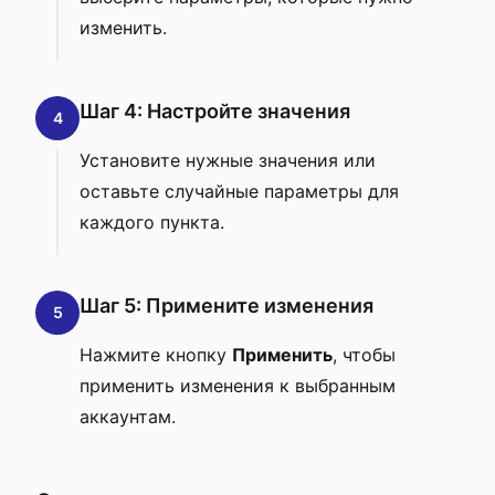
изменить.
Шаг 4: Настройте значения
4
Установите нужные значения или
оставьте случайные параметры для
каждого пункта.
Шаг 5: Примените изменения
5
Нажмите кнопку
Применить
, чтобы
применить изменения к выбранным
аккаунтам.