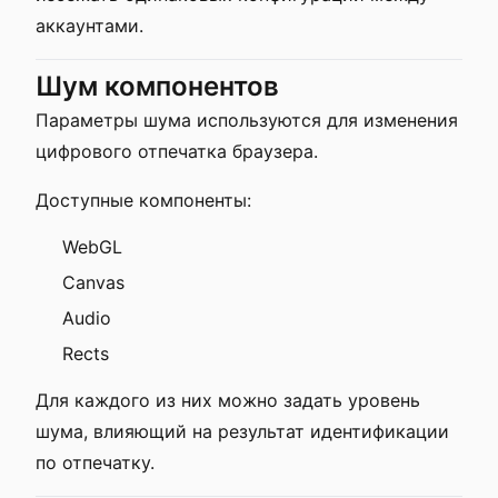
аккаунтами.
Шум компонентов
Параметры шума используются для изменения
цифрового отпечатка браузера.
Доступные компоненты:
WebGL
Canvas
Audio
Rects
Для каждого из них можно задать уровень
шума, влияющий на результат идентификации
по отпечатку.