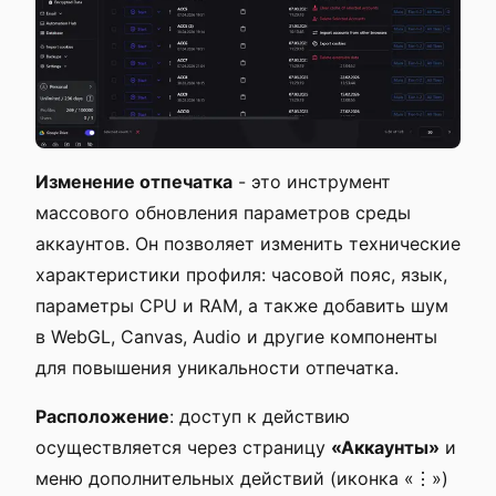
Изменение отпечатка
- это инструмент
массового обновления параметров среды
аккаунтов. Он позволяет изменить технические
характеристики профиля: часовой пояс, язык,
параметры CPU и RAM, а также добавить шум
в WebGL, Canvas, Audio и другие компоненты
для повышения уникальности отпечатка.
Расположение
: доступ к действию
осуществляется через страницу
«Аккаунты»
и
меню дополнительных действий (иконка «⋮»)