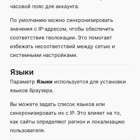
часовой пояс для аккаунта.
По умолчанию можно синхронизировать
значения с IP-адресом, чтобы обеспечить
соответствие геолокации. Это помогает
избежать несоответствий между сетью и
системными настройками.
Языки
Параметр
Языки
используется для установки
языков браузера.
Вы можете задать список языков или
синхронизировать их с IP. Это влияет на то,
как сайты определяют регион и локализацию
пользователя.