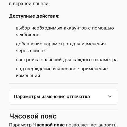
в верхней панели.
Доступные действия
:
выбор необходимых аккаунтов с помощью
чекбоксов
добавление параметров для изменения
через список
настройка значений для каждого параметра
подтверждение и массовое применение
изменений
Параметры изменения отпечатка
Часовой пояс
Параметр
Часовой пояс
позволяет установить