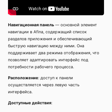
Навигационная панель
— основной элемент
навигации в Afina, содержащий список
разделов приложения и обеспечивающий
быструю навигацию между ними. Она
поддерживает два режима отображения, что
позволяет адаптировать интерфейс под
потребности рабочего процесса.
Расположение
: доступ к панели
осуществляется через левую часть
интерфейса.
Доступные действия
: