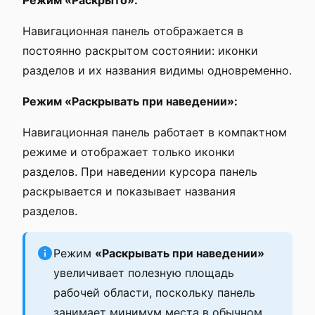
Режим «Раскрыто»:
Навигационная панель отображается в
постоянно раскрытом состоянии: иконки
разделов и их названия видимы одновременно.
Режим «Раскрывать при наведении»:
Навигационная панель работает в компактном
режиме и отображает только иконки
разделов. При наведении курсора панель
раскрывается и показывает названия
разделов.
Режим
«Раскрывать при наведении»
увеличивает полезную площадь
рабочей области, поскольку панель
занимает минимум места в обычном