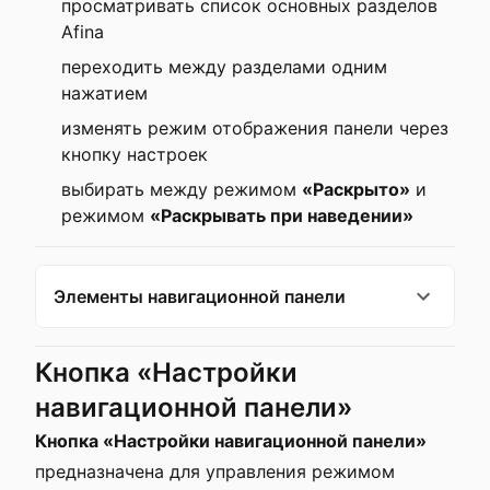
просматривать список основных разделов
Afina
переходить между разделами одним
нажатием
изменять режим отображения панели через
кнопку настроек
выбирать между режимом
«Раскрыто»
и
режимом
«Раскрывать при наведении»
Элементы навигационной панели
Кнопка «Настройки
навигационной панели»
Кнопка «Настройки навигационной панели»
предназначена для управления режимом