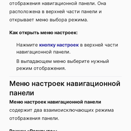
отображения навигационной панели. Она
расположена в верхней части панели и
открывает меню выбора режима.
Как открыть меню настроек:
Нажмите
кнопку настроек
в верхней части
навигационной панели.
В выпадающем меню выберите нужный
режим отображения.
Меню настроек навигационной
панели
Меню настроек навигационной панели
содержит два взаимоисключающих режима
отображения панели.