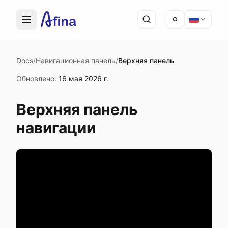
Docs
/
Навигационная панель
/
Верхняя панель
Обновлено
:
16 мая 2026 г.
Верхняя панель
навигации