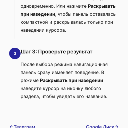
одновременно. Или нажмите
Раскрывать
при наведении
, чтобы панель оставалась
компактной и раскрывалась только при
наведении курсора.
Шаг 3: Проверьте результат
3
После выбора режима навигационная
панель сразу изменяет поведение. В
режиме
Раскрывать при наведении
наведите курсор на иконку любого
раздела, чтобы увидеть его название.
Телеграм
Google Диск