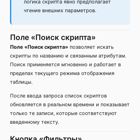
логика скрипта явно предполагает
чтение внешних параметров.
Поле «Поиск скрипта»
Поле «Поиск скрипта»
позволяет искать
скрипты по названию и связанным атрибутам.
Поиск применяется мгновенно и работает в
пределах текущего режима отображения
таблицы.
После ввода запроса список скриптов
обновляется в реальном времени и показывает
только те записи, которые соответствуют
введенному тексту.
Кнопка «Фильтры»