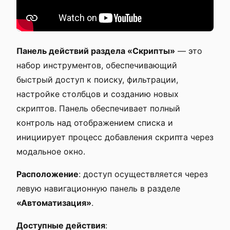
Панель действий раздела «Скрипты»
— это
набор инструментов, обеспечивающий
быстрый доступ к поиску, фильтрации,
настройке столбцов и созданию новых
скриптов. Панель обеспечивает полный
контроль над отображением списка и
инициирует процесс добавления скрипта через
модальное окно.
Расположение
: доступ осуществляется через
левую навигационную панель в разделе
«Автоматизация»
.
Доступные действия
: