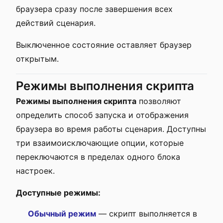
браузера сразу после завершения всех
действий сценария.
Выключенное состояние оставляет браузер
открытым.
Режимы выполнения скрипта
Режимы выполнения скрипта
позволяют
определить способ запуска и отображения
браузера во время работы сценария. Доступны
три взаимоисключающие опции, которые
переключаются в пределах одного блока
настроек.
Доступные режимы:
Обычный режим
— скрипт выполняется в