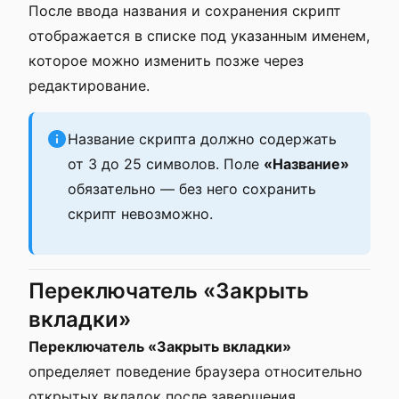
После ввода названия и сохранения скрипт
отображается в списке под указанным именем,
которое можно изменить позже через
редактирование.
Название скрипта должно содержать
от 3 до 25 символов. Поле
«Название»
обязательно — без него сохранить
скрипт невозможно.
Переключатель «Закрыть
вкладки»
Переключатель «Закрыть вкладки»
определяет поведение браузера относительно
открытых вкладок после завершения