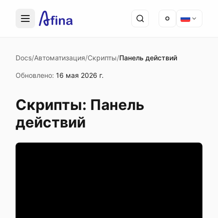
Docs
/
Автоматизация
/
Скрипты
/
Панель действий
Обновлено
:
16 мая 2026 г.
Скрипты: Панель
действий