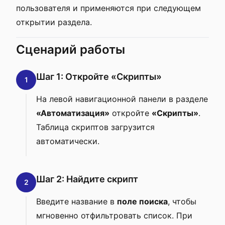
пользователя и применяются при следующем
открытии раздела.
Сценарий работы
Шаг 1: Откройте «Скрипты»
1
На левой навигационной панели в разделе
«Автоматизация»
откройте
«Скрипты»
.
Таблица скриптов загрузится
автоматически.
Шаг 2: Найдите скрипт
2
Введите название в
поле поиска
, чтобы
мгновенно отфильтровать список. При