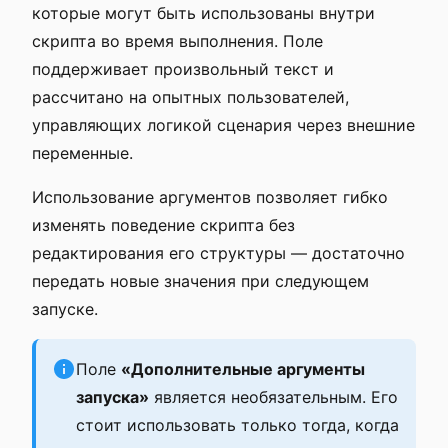
которые могут быть использованы внутри
скрипта во время выполнения. Поле
поддерживает произвольный текст и
рассчитано на опытных пользователей,
управляющих логикой сценария через внешние
переменные.
Использование аргументов позволяет гибко
изменять поведение скрипта без
редактирования его структуры — достаточно
передать новые значения при следующем
запуске.
Поле
«Дополнительные аргументы
запуска»
является необязательным. Его
стоит использовать только тогда, когда