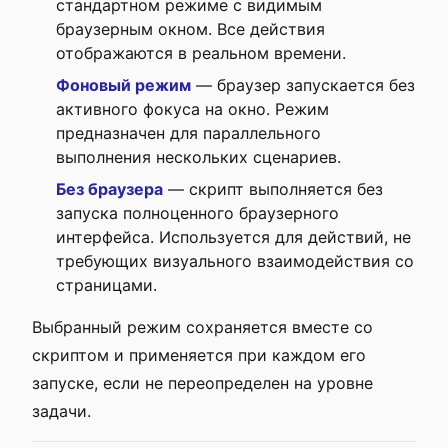
стандартном режиме с видимым
браузерным окном. Все действия
отображаются в реальном времени.
Фоновый режим
— браузер запускается без
активного фокуса на окно. Режим
предназначен для параллельного
выполнения нескольких сценариев.
Без браузера
— скрипт выполняется без
запуска полноценного браузерного
интерфейса. Используется для действий, не
требующих визуального взаимодействия со
страницами.
Выбранный режим сохраняется вместе со
скриптом и применяется при каждом его
запуске, если не переопределен на уровне
задачи.