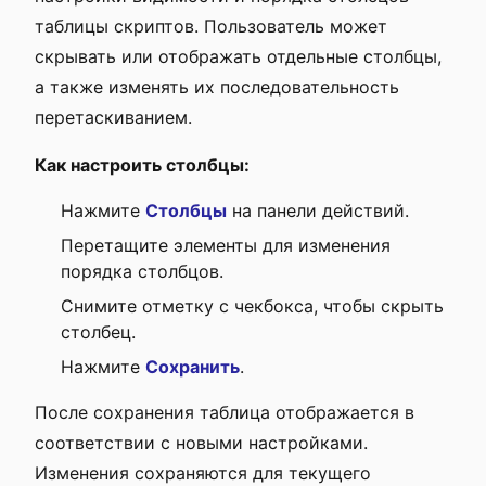
таблицы скриптов. Пользователь может
скрывать или отображать отдельные столбцы,
а также изменять их последовательность
перетаскиванием.
Как настроить столбцы:
Нажмите
Столбцы
на панели действий.
Перетащите элементы для изменения
порядка столбцов.
Снимите отметку с чекбокса, чтобы скрыть
столбец.
Нажмите
Сохранить
.
После сохранения таблица отображается в
соответствии с новыми настройками.
Изменения сохраняются для текущего