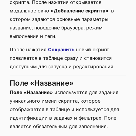
скрипта. После нажатия открывается
модальное окно
«Добавление скрипта»
, в
котором задаются основные параметры:
название, поведение браузера, режим
выполнения и теги.
После нажатия
Сохранить
новый скрипт
появляется в таблице сразу и становится
доступным для запуска и редактирования.
Поле «Название»
Поле «Название»
используется для задания
уникального имени скрипта, которое
отображается в таблице и используется для
идентификации в задачах и фильтрах. Поле
является обязательным для заполнения.