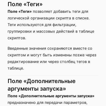
Поле «Теги»
Поле «Теги»
позволяет добавить теги для
логической организации скрипта в списке.
Теги используются для фильтрации,
группировки и массовых действий в таблице
скриптов.
Введенные значения сохраняются вместе со
скриптом и могут быть изменены позже через
редактирование или через столбец тегов в
таблице.
Поле «Дополнительные
аргументы запуска»
Поле «Дополнительные аргументы запуска»
предназначено для передачи параметров,