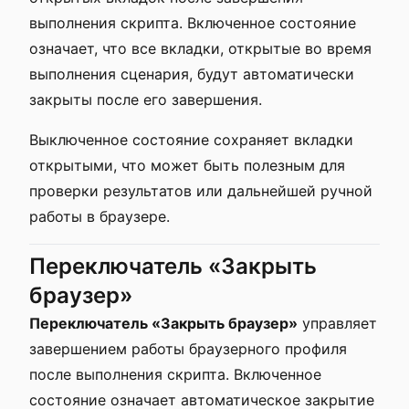
выполнения скрипта. Включенное состояние
означает, что все вкладки, открытые во время
выполнения сценария, будут автоматически
закрыты после его завершения.
Выключенное состояние сохраняет вкладки
открытыми, что может быть полезным для
проверки результатов или дальнейшей ручной
работы в браузере.
Переключатель «Закрыть
браузер»
Переключатель «Закрыть браузер»
управляет
завершением работы браузерного профиля
после выполнения скрипта. Включенное
состояние означает автоматическое закрытие