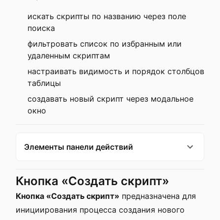
искать скрипты по названию через поле
поиска
фильтровать список по избранным или
удаленным скриптам
настраивать видимость и порядок столбцов
таблицы
создавать новый скрипт через модальное
окно
Элементы панели действий
Кнопка «Создать скрипт»
Кнопка «Создать скрипт»
предназначена для
инициирования процесса создания нового