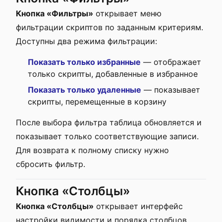
Кнопка «Фильтры»
открывает меню
фильтрации скриптов по заданным критериям.
Доступны два режима фильтрации:
Показать только избранные
— отображает
только скрипты, добавленные в избранное
Показать только удаленные
— показывает
скрипты, перемещенные в корзину
После выбора фильтра таблица обновляется и
показывает только соответствующие записи.
Для возврата к полному списку нужно
сбросить фильтр.
Кнопка «Столбцы»
Кнопка «Столбцы»
открывает интерфейс
настройки видимости и порядка столбцов