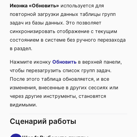
Иконка «Обновить»
используется для
повторной загрузки данных таблицы групп
задач из базы данных. Это позволяет
синхронизировать отображение с текущим
состоянием в системе без ручного перезахода
в раздел.
Нажмите иконку
Обновить
в верхней панели,
чтобы перезагрузить список групп задач.
После этого таблица обновляется, и все
изменения, внесенные в других сессиях или
через другие инструменты, становятся
видимыми.
Сценарий работы