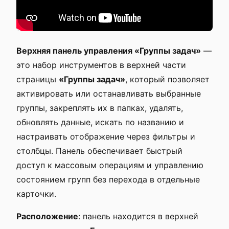
Верхняя панель управления «Группы задач»
—
это набор инструментов в верхней части
страницы
«Группы задач»
, который позволяет
активировать или останавливать выбранные
группы, закреплять их в папках, удалять,
обновлять данные, искать по названию и
настраивать отображение через фильтры и
столбцы. Панель обеспечивает быстрый
доступ к массовым операциям и управлению
состоянием групп без перехода в отдельные
карточки.
Расположение
: панель находится в верхней