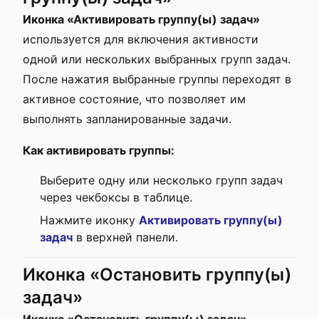
Иконка «Активировать группу(ы) задач»
используется для включения активности
одной или нескольких выбранных групп задач.
После нажатия выбранные группы переходят в
активное состояние, что позволяет им
выполнять запланированные задачи.
Как активировать группы:
Выберите одну или несколько групп задач
через чекбоксы в таблице.
Нажмите иконку
Активировать группу(ы)
задач
в верхней панели.
Иконка «Остановить группу(ы)
задач»