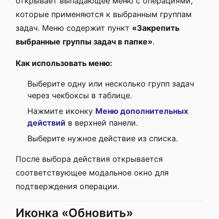
открывает выпадающее меню с операциями,
которые применяются к выбранным группам
задач. Меню содержит пункт
«Закрепить
выбранные группы задач в папке»
.
Как использовать меню:
Выберите одну или несколько групп задач
через чекбоксы в таблице.
Нажмите иконку
Меню дополнительных
действий
в верхней панели.
Выберите нужное действие из списка.
После выбора действия открывается
соответствующее модальное окно для
подтверждения операции.
Иконка «Обновить»