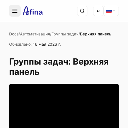
Docs
/
Автоматизация
/
Группы задач
/
Верхняя панель
Обновлено
:
16 мая 2026 г.
Группы задач: Верхняя
панель