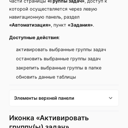
части страницы
«Группы задач»
, доступ к
которой осуществляется через левую
навигационную панель, раздел
«Автоматизация»
, пункт
«Задания»
.
Доступные действия
:
активировать выбранные группы задач
остановить выбранные группы задач
закрепить выбранные группы в папке
обновить данные таблицы
Элементы верхней панели
Иконка «Активировать
группу(ы) задач»