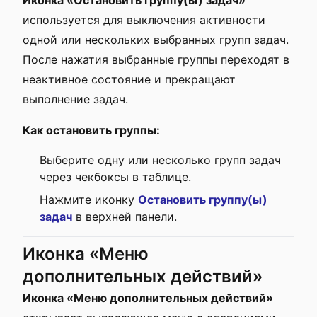
Иконка «Остановить группу(ы) задач»
используется для выключения активности
одной или нескольких выбранных групп задач.
После нажатия выбранные группы переходят в
неактивное состояние и прекращают
выполнение задач.
Как остановить группы:
Выберите одну или несколько групп задач
через чекбоксы в таблице.
Нажмите иконку
Остановить группу(ы)
задач
в верхней панели.
Иконка «Меню
дополнительных действий»
Иконка «Меню дополнительных действий»