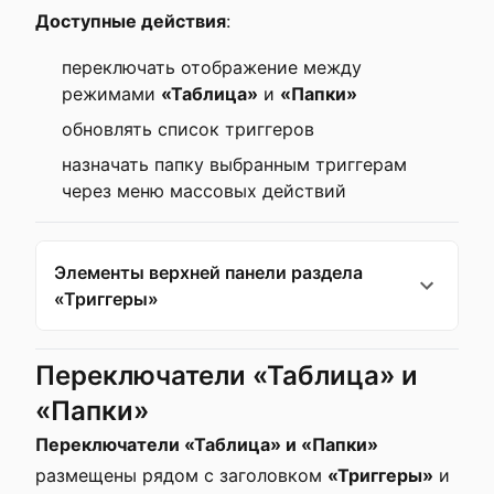
Доступные действия
:
переключать отображение между
режимами
«Таблица»
и
«Папки»
обновлять список триггеров
назначать папку выбранным триггерам
через меню массовых действий
Элементы верхней панели раздела
«Триггеры»
Переключатели «Таблица» и
«Папки»
Переключатели «Таблица» и «Папки»
размещены рядом с заголовком
«Триггеры»
и