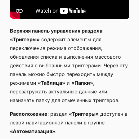
Верхняя панель управления раздела
«Триггеры»
содержит элементы для
переключения режима отображения,
обновления списка и выполнения массового
действия с выбранными триггерами. Через эту
панель можно быстро переходить между
режимами
«Таблица»
и
«Папки»
,
перезагружать актуальные данные или
назначать папку для отмеченных триггеров.
Расположение
: раздел
«Триггеры»
доступен в
левой навигационной панели в группе
«Автоматизация»
.