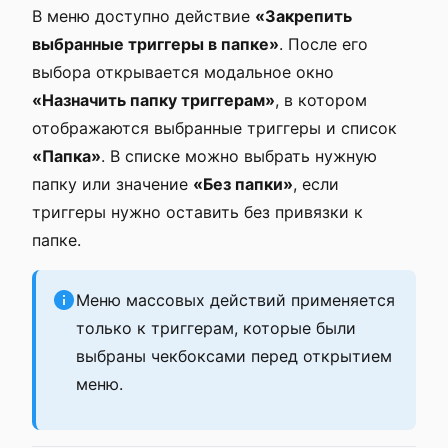
В меню доступно действие
«Закрепить
выбранные триггеры в папке»
. После его
выбора открывается модальное окно
«Назначить папку триггерам»
, в котором
отображаются выбранные триггеры и список
«Папка»
. В списке можно выбрать нужную
папку или значение
«Без папки»
, если
триггеры нужно оставить без привязки к
папке.
Меню массовых действий применяется
только к триггерам, которые были
выбраны чекбоксами перед открытием
меню.