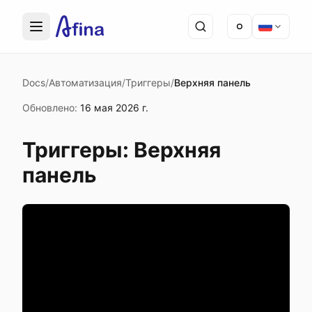
Docs
/
Автоматизация
/
Триггеры
/
Верхняя панель
Обновлено
:
16 мая 2026 г.
Триггеры: Верхняя
панель