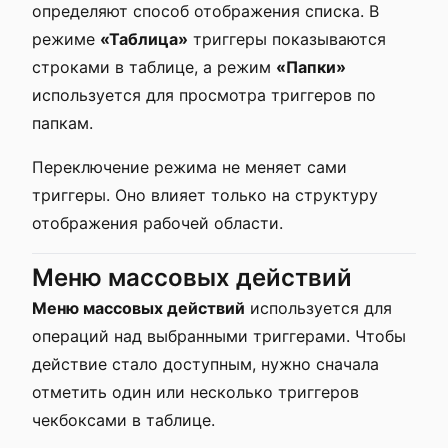
определяют способ отображения списка. В
режиме
«Таблица»
триггеры показываются
строками в таблице, а режим
«Папки»
используется для просмотра триггеров по
папкам.
Переключение режима не меняет сами
триггеры. Оно влияет только на структуру
отображения рабочей области.
Меню массовых действий
Меню массовых действий
используется для
операций над выбранными триггерами. Чтобы
действие стало доступным, нужно сначала
отметить один или несколько триггеров
чекбоксами в таблице.