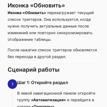
Иконка «Обновить»
Иконка «Обновить»
перезагружает текущий
список триггеров. Она используется, когда
нужно получить актуальные данные после
изменений или повторно синхронизировать
отображение таблицы.
После нажатия список триггеров обновляется
без перехода в другой раздел.
Сценарий работы
Шаг 1: Откройте раздел
1
В левой навигационной панели откройте
группу
«Автоматизация»
и перейдите в
раздел
«Триггеры»
.