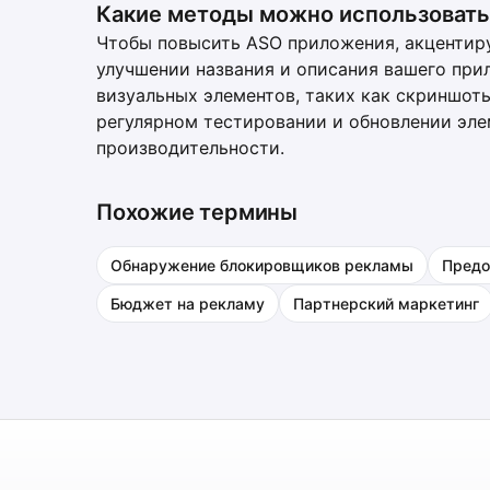
Какие методы можно использовать
Чтобы повысить ASO приложения, акцентиру
улучшении названия и описания вашего при
визуальных элементов, таких как скриншоты
регулярном тестировании и обновлении эле
производительности.
Похожие термины
Обнаружение блокировщиков рекламы
Предо
Бюджет на рекламу
Партнерский маркетинг