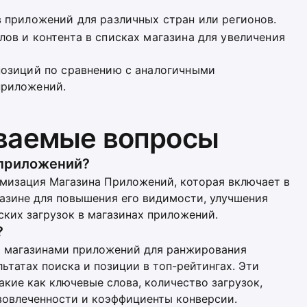
в приложений для различных стран или регионов.
лов и контента в списках магазина для увеличения
позиций по сравнению с аналогичными
приложений.
аваемые вопросы
 приложений?
мизация Магазина Приложений, которая включает в
азине для повышения его видимости, улучшения
ских загрузок в магазинах приложений.
?
я магазинами приложений для ранжирования
ьтатах поиска и позиции в топ-рейтингах. Эти
кие как ключевые слова, количество загрузок,
 вовлеченности и коэффициенты конверсии.