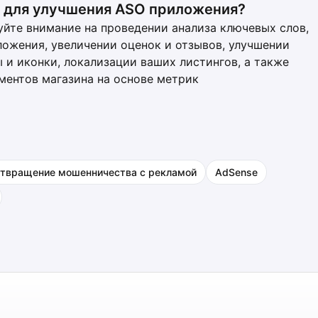
 для улучшения ASO приложения?
йте внимание на проведении анализа ключевых слов,
ложения, увеличении оценок и отзывов, улучшении
 и иконки, локализации ваших листингов, а также
ментов магазина на основе метрик
твращение мошенничества с рекламой
AdSense