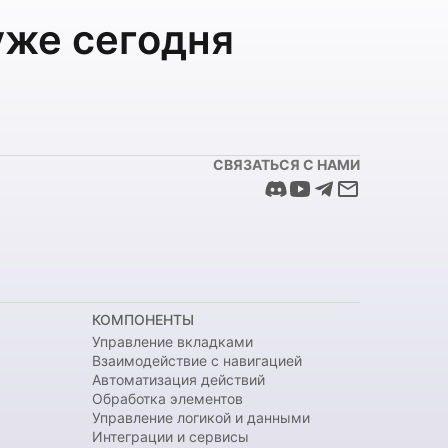
уже сегодня
СВЯЗАТЬСЯ С НАМИ
КОМПОНЕНТЫ
Управление вкладками
Взаимодействие с навигацией
Автоматизация действий
Обработка элементов
Управление логикой и данными
Интеграции и сервисы