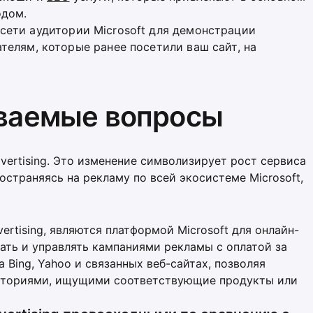
одом.
 сети аудитории Microsoft для демонстрации
телям, которые ранее посетили ваш сайт, на
аваемые вопросы
dvertising. Это изменение символизирует рост сервиса
остраняясь на рекламу по всей экосистеме Microsoft,
vertising, являются платформой Microsoft для онлайн-
ать и управлять кампаниями рекламы с оплатой за
 Bing, Yahoo и связанных веб-сайтах, позволяя
диториями, ищущими соответствующие продукты или