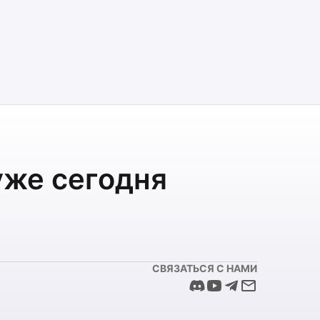
уже сегодня
СВЯЗАТЬСЯ С НАМИ