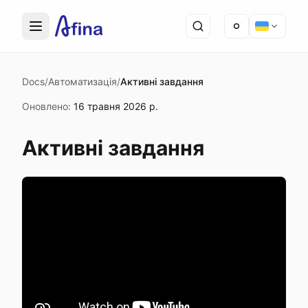
Docs
/
Автоматизація
/
Активні завдання
Оновлено
:
16 травня 2026 р.
Активні завдання