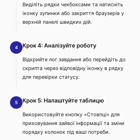
Виділіть рядки чекбоксами та натисніть
іконку зупинки або закриття браузерів у
верхній панелі швидких дій.
Крок 4: Аналізуйте роботу
4
Відкрийте лог завдання або перейдіть до
скрипта через відповідну іконку в рядку
для перевірки статусу.
Крок 5: Налаштуйте таблицю
5
Використовуйте кнопку «Стовпці» для
приховування зайвої інформації та зміни
порядку колонок під ваші потреби.