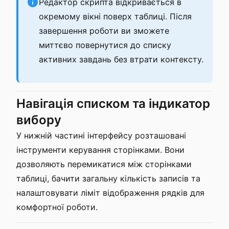
Редактор скрипта відкривається в
окремому вікні поверх таблиці. Після
завершення роботи ви зможете
миттєво повернутися до списку
активних завдань без втрати контексту.
Навігація списком та індикатор
вибору
У нижній частині інтерфейсу розташовані
інструменти керування сторінками. Вони
дозволяють перемикатися між сторінками
таблиці, бачити загальну кількість записів та
налаштовувати ліміт відображення рядків для
комфортної роботи.