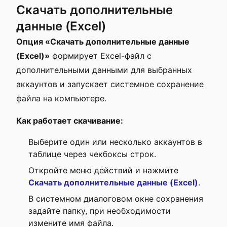
Скачать дополнительные
данные (Excel)
Опция «Скачать дополнительные данные
(Excel)»
формирует Excel-файл с
дополнительными данными для выбранных
аккаунтов и запускает системное сохранение
файла на компьютере.
Как работает скачивание:
Выберите один или несколько аккаунтов в
таблице через чекбоксы строк.
Откройте меню действий и нажмите
Скачать дополнительные данные (Excel)
.
В системном диалоговом окне сохранения
задайте папку, при необходимости
измените имя файла.