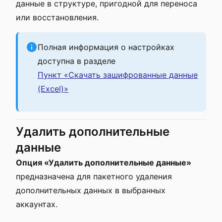
данные в структуре, пригодной для переноса
или восстановления.
Полная информация о настройках
доступна в разделе
Пункт «Скачать зашифрованные данные
(Excel)»
Удалить дополнительные
данные
Опция «Удалить дополнительные данные»
предназначена для пакетного удаления
дополнительных данных в выбранных
аккаунтах.