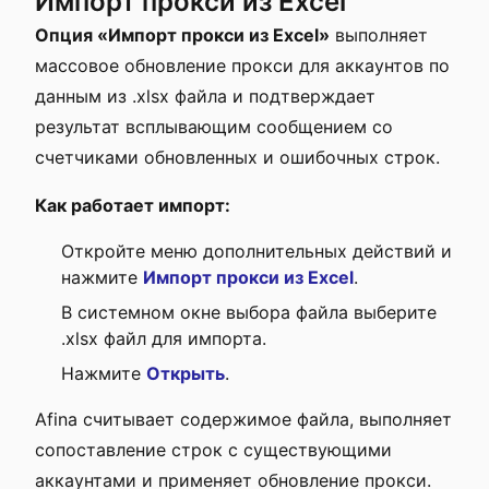
Импорт прокси из Excel
Опция «Импорт прокси из Excel»
выполняет
массовое обновление прокси для аккаунтов по
данным из .xlsx файла и подтверждает
результат всплывающим сообщением со
счетчиками обновленных и ошибочных строк.
Как работает импорт:
Откройте меню дополнительных действий и
нажмите
Импорт прокси из Excel
.
В системном окне выбора файла выберите
.xlsx файл для импорта.
Нажмите
Открыть
.
Afina считывает содержимое файла, выполняет
сопоставление строк с существующими
аккаунтами и применяет обновление прокси.