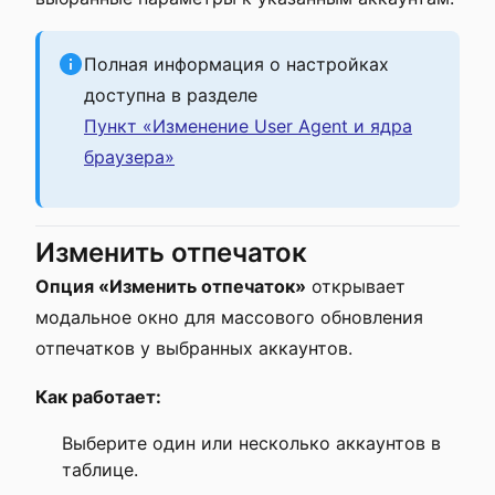
Полная информация о настройках
доступна в разделе
Пункт «Изменение User Agent и ядра
браузера»
Изменить отпечаток
Опция «Изменить отпечаток»
открывает
модальное окно для массового обновления
отпечатков у выбранных аккаунтов.
Как работает:
Выберите один или несколько аккаунтов в
таблице.