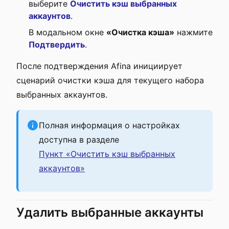
выберите
Очистить кэш выбранных
аккаунтов
.
В модальном окне
«Очистка кэша»
нажмите
Подтвердить
.
После подтверждения Afina инициирует
сценарий очистки кэша для текущего набора
выбранных аккаунтов.
Полная информация о настройках
доступна в разделе
Пункт «Очистить кэш выбранных
аккаунтов»
Удалить выбранные аккаунты