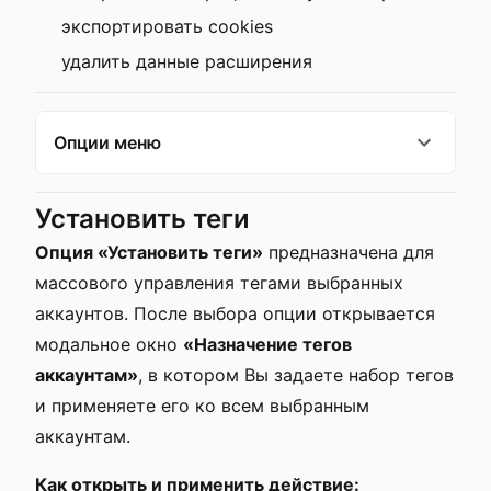
экспортировать cookies
удалить данные расширения
Опции меню
Установить теги
Опция «Установить теги»
предназначена для
массового управления тегами выбранных
аккаунтов. После выбора опции открывается
модальное окно
«Назначение тегов
аккаунтам»
, в котором Вы задаете набор тегов
и применяете его ко всем выбранным
аккаунтам.
Как открыть и применить действие: