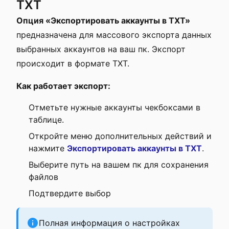
ТХТ
Опция «Экспортировать аккаунты в ТХТ»
предназначена для массового экспорта данных
выбранных аккаунтов на ваш пк. Экспорт
происходит в формате ТХТ.
Как работает экспорт:
Отметьте нужные аккаунты чекбоксами в
таблице.
Откройте меню дополнительных действий и
нажмите
Экспортировать аккаунты в ТХТ
.
Выберите путь на вашем пк для сохранения
файлов
Подтвердите выбор
Полная информация о настройках