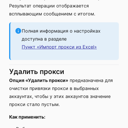
Результат операции отображается
всплывающим сообщением с итогом.
Полная информация о настройках
доступна в разделе
Пункт «Импорт прокси из Excel»
Удалить прокси
Опция «Удалить прокси»
предназначена для
очистки привязки прокси в выбранных
аккаунтах, чтобы у этих аккаунтов значение
прокси стало пустым.
Как применить: