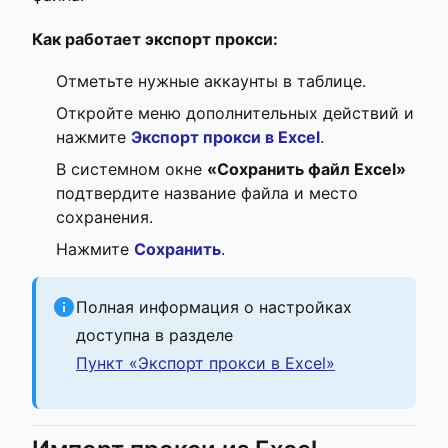
Как работает экспорт прокси:
Отметьте нужные аккаунты в таблице.
Откройте меню дополнительных действий и
нажмите
Экспорт прокси в Excel
.
В системном окне
«Сохранить файл Excel»
подтвердите название файла и место
сохранения.
Нажмите
Сохранить
.
Полная информация о настройках
доступна в разделе
Пункт «Экспорт прокси в Excel»