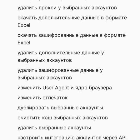
удалить прокси у выбранных аккаунтов
скачать дополнительные данные в формате
Excel
скачать зашифрованные данные в формате
Excel
удалить дополнительные данные у
выбранных аккаунтов
удалить зашифрованные данные у
выбранных аккаунтов
изменить User Agent и ядро браузера
изменить отпечаток
дублировать выбранные аккаунты
очистить кэш выбранных аккаунтов
удалить выбранные аккаунты
настроить интеграцию аккаунтов через API