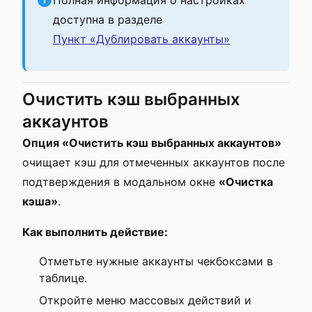
Полная информация о настройках
доступна в разделе
Пункт «Дублировать аккаунты»
Очистить кэш выбранных
аккаунтов
Опция «Очистить кэш выбранных аккаунтов»
очищает кэш для отмеченных аккаунтов после
подтверждения в модальном окне
«Очистка
кэша»
.
Как выполнить действие:
Отметьте нужные аккаунты чекбоксами в
таблице.
Откройте меню массовых действий и