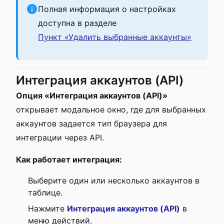
Полная информация о настройках
доступна в разделе
Пункт «Удалить выбранные аккаунты»
Интеграция аккаунтов (API)
Опция «Интеграция аккаунтов (API)»
открывает модальное окно, где для выбранных
аккаунтов задается тип браузера для
интеграции через API.
Как работает интеграция:
Выберите один или несколько аккаунтов в
таблице.
Нажмите
Интеграция аккаунтов (API)
в
меню действий.