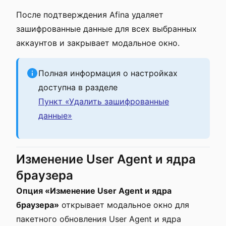
После подтверждения Afina удаляет
зашифрованные данные для всех выбранных
аккаунтов и закрывает модальное окно.
Полная информация о настройках
доступна в разделе
Пункт «Удалить зашифрованные
данные»
Изменение User Agent и ядра
браузера
Опция «Изменение User Agent и ядра
браузера»
открывает модальное окно для
пакетного обновления User Agent и ядра