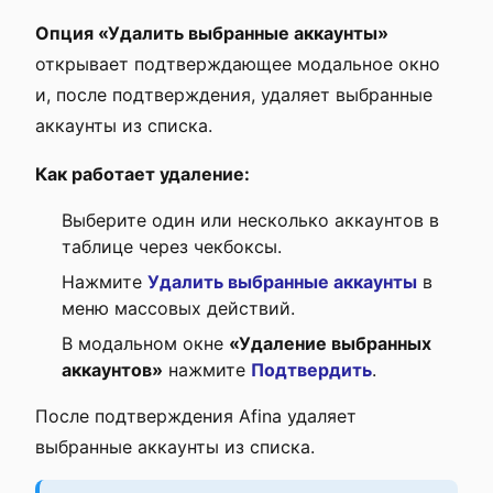
Опция «Удалить выбранные аккаунты»
открывает подтверждающее модальное окно
и, после подтверждения, удаляет выбранные
аккаунты из списка.
Как работает удаление:
Выберите один или несколько аккаунтов в
таблице через чекбоксы.
Нажмите
Удалить выбранные аккаунты
в
меню массовых действий.
В модальном окне
«Удаление выбранных
аккаунтов»
нажмите
Подтвердить
.
После подтверждения Afina удаляет
выбранные аккаунты из списка.