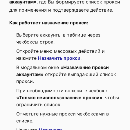
аккаунтам»
, где Вы формируете список прокси
для применения и подтверждаете действие.
Как работает назначение прокси:
Выберите аккаунты в таблице через
чекбоксы строк.
Откройте меню массовых действий и
нажмите
Назначить прокси
.
В модальном окне
«Назначение прокси
аккаунтам»
откройте выпадающий список
прокси.
При необходимости включите чекбокс
«Только неиспользованные прокси»
, чтобы
ограничить список.
Отметьте нужные прокси чекбоксами в
списке.