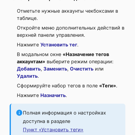
Отметьте нужные аккаунты чекбоксами в
таблице.
Откройте меню дополнительных действий в
верхней панели управления.
Нажмите
Установить тег
.
В модальном окне
«Назначение тегов
аккаунтам»
выберите режим операции:
Добавить
,
Заменить
,
Очистить
или
Удалить
.
Сформируйте набор тегов в поле
«Теги»
.
Нажмите
Назначить
.
Полная информация о настройках
доступна в разделе
Пункт «Установить теги»