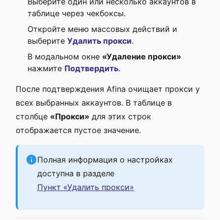
Выберите один или несколько аккаунтов в
таблице через чекбоксы.
Откройте меню массовых действий и
выберите
Удалить прокси
.
В модальном окне
«Удаление прокси»
нажмите
Подтвердить
.
После подтверждения Afina очищает прокси у
всех выбранных аккаунтов. В таблице в
столбце
«Прокси»
для этих строк
отображается пустое значение.
Полная информация о настройках
доступна в разделе
Пункт «Удалить прокси»