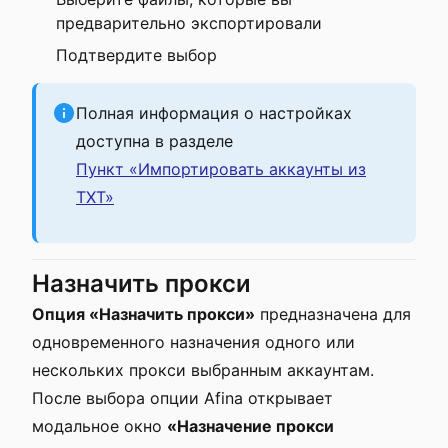
предварительно экспортировали
Подтвердите выбор
Полная информация о настройках
доступна в разделе
Пункт «Импортировать аккаунты из
ТХТ»
Назначить прокси
Опция «Назначить прокси»
предназначена для
одновременного назначения одного или
нескольких прокси выбранным аккаунтам.
После выбора опции Afina открывает
модальное окно
«Назначение прокси