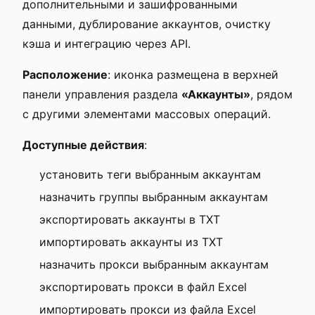
дополнительными и зашифрованными
данными, дублирование аккаунтов, очистку
кэша и интеграцию через API.
Расположение
: иконка размещена в верхней
панели управления раздела
«Аккаунты»
, рядом
с другими элементами массовых операций.
Доступные действия
:
установить теги выбранным аккаунтам
назначить группы выбранным аккаунтам
экспортировать аккаунты в ТХТ
импортировать аккаунты из ТХТ
назначить прокси выбранным аккаунтам
экспортировать прокси в файл Excel
импортировать прокси из файла Excel