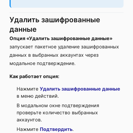
Удалить зашифрованные
данные
Опция «Удалить зашифрованные данные»
запускает пакетное удаление зашифрованных
данных в выбранных аккаунтах через
модальное подтверждение.
Как работает опция:
Нажмите
Удалить зашифрованные данные
в меню действий.
В модальном окне подтверждения
проверьте количество выбранных
аккаунтов.
Нажмите
Подтвердить
.