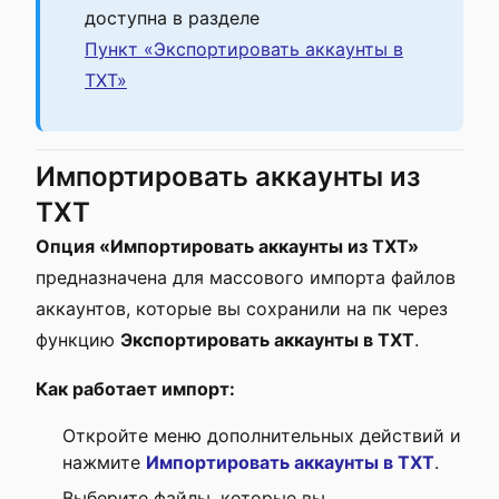
доступна в разделе
Пункт «Экспортировать аккаунты в
ТХТ»
Импортировать аккаунты из
ТХТ
Опция «Импортировать аккаунты из ТХТ»
предназначена для массового импорта файлов
аккаунтов, которые вы сохранили на пк через
функцию
Экспортировать аккаунты в ТХТ
.
Как работает импорт:
Откройте меню дополнительных действий и
нажмите
Импортировать аккаунты в ТХТ
.
Выберите файлы, которые вы