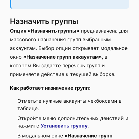
Назначить группы
Опция «Назначить группы»
предназначена для
массового назначения групп выбранным
аккаунтам. Выбор опции открывает модальное
окно
«Назначение групп аккаунтам»
, в
котором Вы задаете перечень групп и
применяете действие к текущей выборке.
Как работает назначение групп:
Отметьте нужные аккаунты чекбоксами в
таблице.
Откройте меню дополнительных действий и
нажмите
Установить группу
.
В модальном окне
«Назначение групп