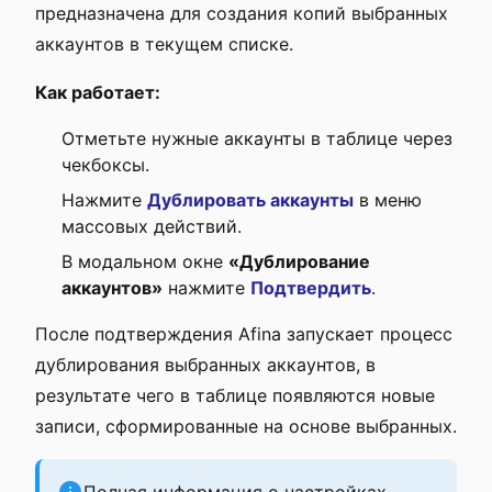
предназначена для создания копий выбранных
аккаунтов в текущем списке.
Как работает:
Отметьте нужные аккаунты в таблице через
чекбоксы.
Нажмите
Дублировать аккаунты
в меню
массовых действий.
В модальном окне
«Дублирование
аккаунтов»
нажмите
Подтвердить
.
После подтверждения Afina запускает процесс
дублирования выбранных аккаунтов, в
результате чего в таблице появляются новые
записи, сформированные на основе выбранных.