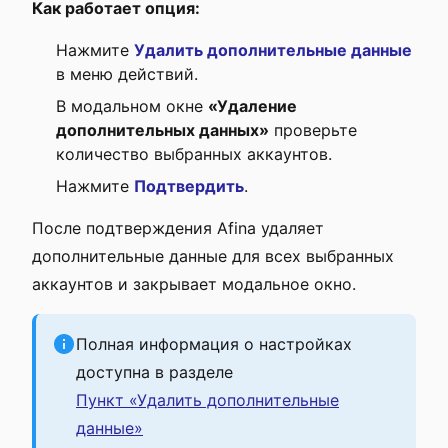
Как работает опция:
Нажмите
Удалить дополнительные данные
в меню действий.
В модальном окне
«Удаление
дополнительных данных»
проверьте
количество выбранных аккаунтов.
Нажмите
Подтвердить
.
После подтверждения Afina удаляет
дополнительные данные для всех выбранных
аккаунтов и закрывает модальное окно.
Полная информация о настройках
доступна в разделе
Пункт «Удалить дополнительные
данные»