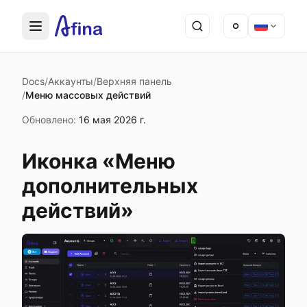
Docs
/
Аккаунты
/
Верхняя панель
/
Меню массовых действий
Обновлено
:
16 мая 2026 г.
Иконка «Меню
дополнительных
действий»