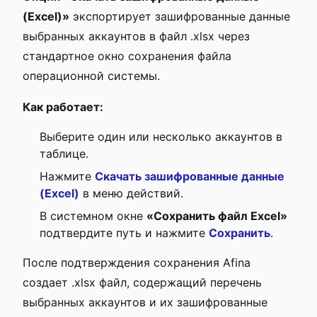
(Excel)»
экспортирует зашифрованные данные
выбранных аккаунтов в файл .xlsx через
стандартное окно сохранения файла
операционной системы.
Как работает:
Выберите один или несколько аккаунтов в
таблице.
Нажмите
Скачать зашифрованные данные
(Excel)
в меню действий.
В системном окне
«Сохранить файл Excel»
подтвердите путь и нажмите
Сохранить
.
После подтверждения сохранения Afina
создает .xlsx файл, содержащий перечень
выбранных аккаунтов и их зашифрованные