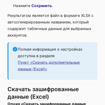
Нажмите
Сохранить
.
Результатом является файл в формате XLSX с
автосгенерированным названием, который
содержит табличные данные для выбранных
аккаунтов.
Полная информация о настройках
доступна в разделе
Пункт «Скачать дополнительные
данные (Excel)»
Скачать зашифрованные
данные (Excel)
Опция «Скачать зашифрованные данные