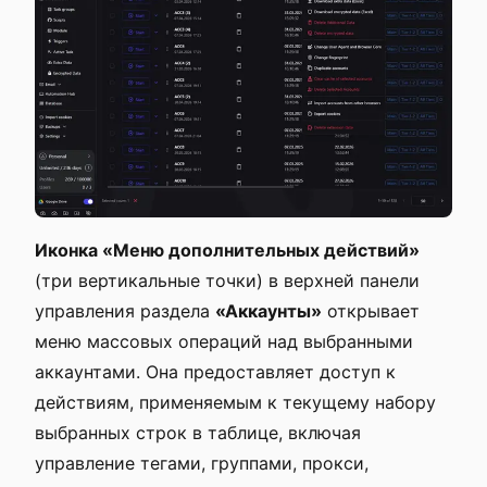
Иконка «Меню дополнительных действий»
(три вертикальные точки) в верхней панели
управления раздела
«Аккаунты»
открывает
меню массовых операций над выбранными
аккаунтами. Она предоставляет доступ к
действиям, применяемым к текущему набору
выбранных строк в таблице, включая
управление тегами, группами, прокси,