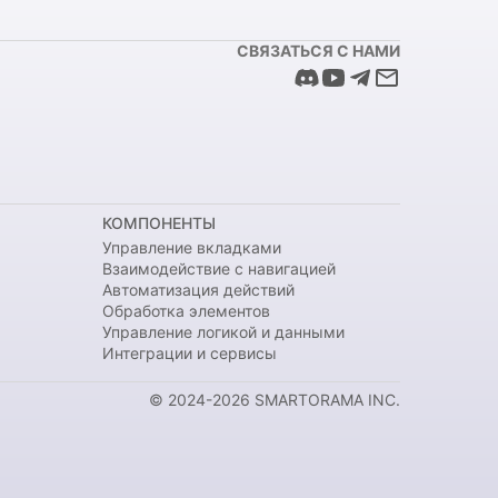
СВЯЗАТЬСЯ С НАМИ
КОМПОНЕНТЫ
Управление вкладками
Взаимодействие с навигацией
Автоматизация действий
Обработка элементов
Управление логикой и данными
Интеграции и сервисы
© 2024-2026 SMARTORAMA INC.