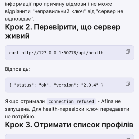
інформації про причину відмови і не може
відрізнити "неправильний ключ" від "сервер не
відповідає".
Крок 2. Перевірити, що сервер
живий
Відповідь:
Якщо отримали
- Afina не
Connection refused
запущена. Для health-перевірки ключ передавати
не потрібно.
Крок 3. Отримати список профілів