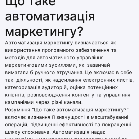
Що таке
автоматизація
маркетингу?
Автоматизація маркетингу визначається як
використання програмного забезпечення та
методів для автоматичного управління
маркетинговими зусиллями, які зазвичай
вимагали б ручного втручання. Це включає в себе
такі діяльності, як надсилання електронних листів,
категоризація аудиторій, оцінка потенційних
клієнтів, розповсюдження контенту та управління
кампаніями через різні канали.
Розуміння "Що таке автоматизація маркетингу?"
включає визнання її значущості в масштабуванні
операцій, підвищенні ефективності та покращенні
шляху споживача. Автоматизація надає