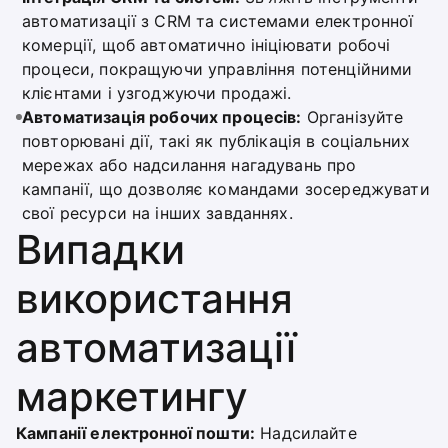
автоматизації з CRM та системами електронної
комерції, щоб автоматично ініціювати робочі
процеси, покращуючи управління потенційними
клієнтами і узгоджуючи продажі.
Автоматизація робочих процесів:
Організуйте
повторювані дії, такі як публікація в соціальних
мережах або надсилання нагадувань про
кампанії, що дозволяє командами зосереджувати
свої ресурси на інших завданнях.
Випадки
використання
автоматизації
маркетингу
Кампанії електронної пошти:
Надсилайте