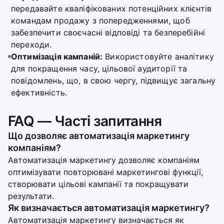
передавайте кваліфікованих потенційних клієнтів
командам продажу з попередженнями, щоб
забезпечити своєчасні відповіді та безперебійні
переходи.
Оптимізація кампаній:
Використовуйте аналітику
для покращення часу, цільової аудиторії та
повідомлень, що, в свою чергу, підвищує загальну
ефективність.
FAQ — Часті запитання
Що дозволяє автоматизація маркетингу
компаніям?
Автоматизація маркетингу дозволяє компаніям
оптимізувати повторювані маркетингові функції,
створювати цільові кампанії та покращувати
результати.
Як визначається автоматизація маркетингу?
Автоматизація маркетингу визначається як