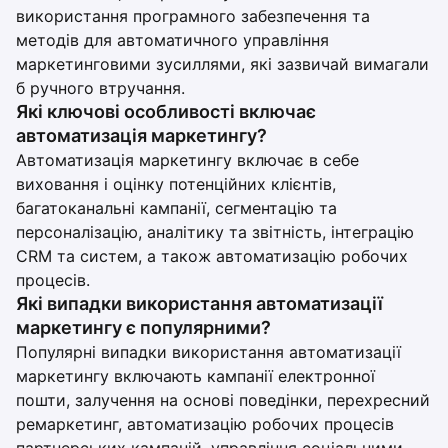
використання програмного забезпечення та
методів для автоматичного управління
маркетинговими зусиллями, які зазвичай вимагали
б ручного втручання.
Які ключові особливості включає
автоматизація маркетингу?
Автоматизація маркетингу включає в себе
виховання і оцінку потенційних клієнтів,
багатоканальні кампанії, сегментацію та
персоналізацію, аналітику та звітність, інтеграцію
CRM та систем, а також автоматизацію робочих
процесів.
Які випадки використання автоматизації
маркетингу є популярними?
Популярні випадки використання автоматизації
маркетингу включають кампанії електронної
пошти, залучення на основі поведінки, перехресний
ремаркетинг, автоматизацію робочих процесів