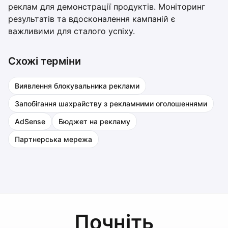
реклам для демонстрації продуктів. Моніторинг
результатів та вдосконалення кампаній є
важливими для сталого успіху.
Схожі терміни
Виявлення блокувальника реклами
Запобігання шахрайству з рекламними оголошеннями
AdSense
Бюджет на рекламу
Партнерська мережа
Почніть