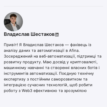
Владислав Шестаков
Привіт! Я Владислав Шестаков — фахівець із
аналізу даних та автоматизації в Afina.
Зосереджений на веб-автоматизації, підтримці та
розвитку продукту. Маю досвід у криптовалюті,
машинному навчанні та створенні власних ботів і
інструментів автоматизації. Поєдную технічну
експертизу з постійним саморозвитком та
інтеграцією сучасних технологій, щоб робити
роботу з Web3 ефективною та зрозумілою