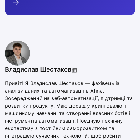
→
Владислав Шестаков
Привіт! Я Владислав Шестаков — фахівець із
аналізу даних та автоматизації в Afina.
Зосереджений на веб-автоматизації, підтримці та
розвитку продукту. Маю досвід у криптовалюті,
машинному навчанні та створенні власних ботів і
інструментів автоматизації. Поєдную технічну
експертизу з постійним саморозвитком та
інтеграцією сучасних технологій, щоб робити