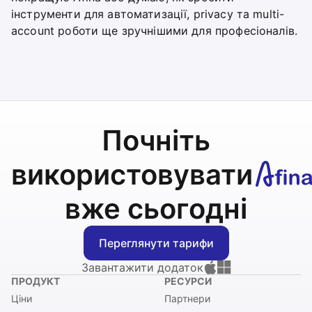
інструменти для автоматизації, privacy та multi-
account роботи ще зручнішими для професіоналів.
Почніть
використовувати
вже сьогодні
Переглянути тарифи
Завантажити додаток
ПРОДУКТ
РЕСУРСИ
Ціни
Партнери