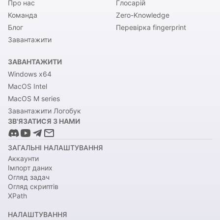
Про нас
Глосарій
Команда
Zero-Knowledge
Блог
Перевірка fingerprint
Завантажити
ЗАВАНТАЖИТИ
Windows x64
MacOS Intel
MacOS M series
Завантажити Логобук
ЗВ'ЯЗАТИСЯ З НАМИ
ЗАГАЛЬНІ НАЛАШТУВАННЯ
Аккаунти
Імпорт даних
Огляд задач
Огляд скриптів
XPath
НАЛАШТУВАННЯ