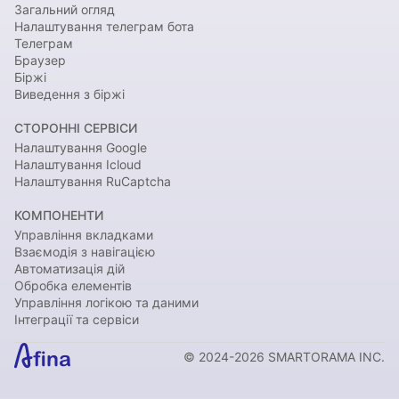
Загальний огляд
Налаштування телеграм бота
Телеграм
Браузер
Біржі
Виведення з біржі
СТОРОННІ СЕРВІСИ
Налаштування Google
Налаштування Icloud
Налаштування RuCaptcha
КОМПОНЕНТИ
Управління вкладками
Взаємодія з навігацією
Автоматизація дій
Обробка елементів
Управління логікою та даними
Інтеграції та сервіси
© 2024-2026 SMARTORAMA INC.