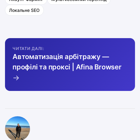
Локальне SEO
ЧИТАТИ ДАЛІ:
Автоматизація арбітражу —
профілі та проксі | Afina Browser
→