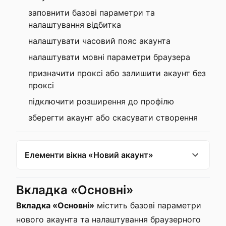
заповнити базові параметри та
налаштування відбитка
налаштувати часовий пояс акаунта
налаштувати мовні параметри браузера
призначити проксі або залишити акаунт без
проксі
підключити розширення до профілю
зберегти акаунт або скасувати створення
Елементи вікна «Новий акаунт»
Вкладка «Основні»
Вкладка «Основні»
містить базові параметри
нового акаунта та налаштування браузерного