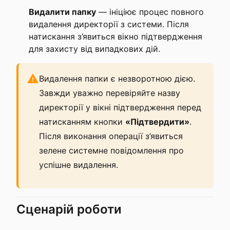
Видалити папку
— ініціює процес повного
видалення директорії з системи. Після
натискання з’явиться вікно підтвердження
для захисту від випадкових дій.
Видалення папки є незворотною дією.
Завжди уважно перевіряйте назву
директорії у вікні підтвердження перед
натисканням кнопки
«Підтвердити»
.
Після виконання операції з’явиться
зелене системне повідомлення про
успішне видалення.
Сценарій роботи