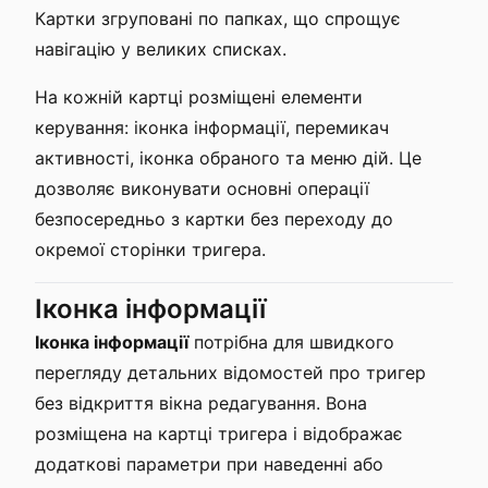
Картки згруповані по папках, що спрощує
навігацію у великих списках.
На кожній картці розміщені елементи
керування: іконка інформації, перемикач
активності, іконка обраного та меню дій. Це
дозволяє виконувати основні операції
безпосередньо з картки без переходу до
окремої сторінки тригера.
Іконка інформації
Іконка інформації
потрібна для швидкого
перегляду детальних відомостей про тригер
без відкриття вікна редагування. Вона
розміщена на картці тригера і відображає
додаткові параметри при наведенні або