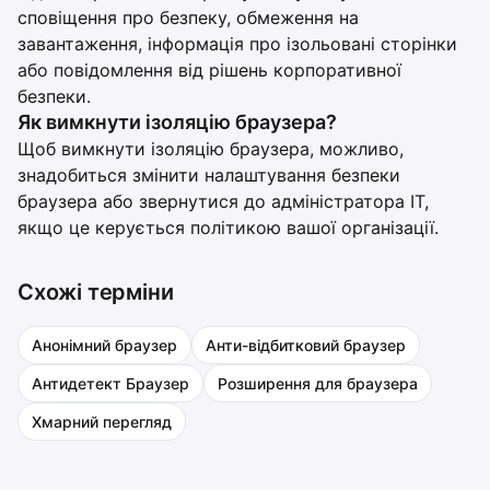
сповіщення про безпеку, обмеження на
завантаження, інформація про ізольовані сторінки
або повідомлення від рішень корпоративної
безпеки.
Як вимкнути ізоляцію браузера?
Щоб вимкнути ізоляцію браузера, можливо,
знадобиться змінити налаштування безпеки
браузера або звернутися до адміністратора ІТ,
якщо це керується політикою вашої організації.
Схожі терміни
Анонімний браузер
Анти-відбитковий браузер
Антидетект Браузер
Розширення для браузера
Хмарний перегляд