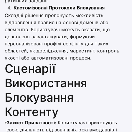
рутинних завдань.
Кастомізовані Протоколи Блокування
Складні рішення пропонують можливість
відправлення правил на основі доменів або
елементів. Користувачі можуть вказати, що
дозволено завантажувати, формуючи
персоналізовані профілі серфінгу для таких
областей, як дослідження, маркетинг, контроль
якості або автоматизовані процеси.
Сценарії
Використання
Блокування
Контенту
Захист Приватності:
Користувачі приховують
свою діяльність від зовнішніх рекламодавців і