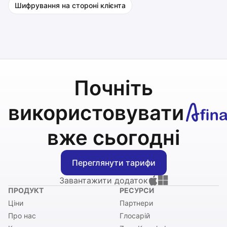
Шифрування на стороні клієнта
Почніть
використовувати
вже сьогодні
Переглянути тарифи
Завантажити додаток
ПРОДУКТ
РЕСУРСИ
Ціни
Партнери
Про нас
Глосарій