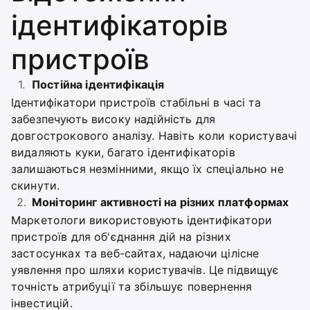
ідентифікаторів
пристроїв
Постійна ідентифікація
Ідентифікатори пристроїв стабільні в часі та
забезпечують високу надійність для
довгострокового аналізу. Навіть коли користувачі
видаляють куки, багато ідентифікаторів
залишаються незмінними, якщо їх спеціально не
скинути.
Моніторинг активності на різних платформах
Маркетологи використовують ідентифікатори
пристроїв для об'єднання дій на різних
застосунках та веб-сайтах, надаючи цілісне
уявлення про шляхи користувачів. Це підвищує
точність атрибуції та збільшує повернення
інвестицій.