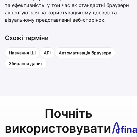
та ефективність, у той час як стандартні браузери
акцентуються на користувацькому досвіді та
візуальному представленні веб-сторінок.
Схожі терміни
Навчання ШІ
API
Автоматизація браузера
Збирання даних
Почніть
використовувати