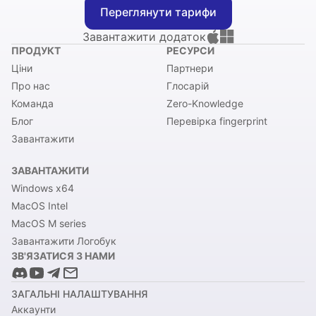
Переглянути тарифи
Завантажити додаток
ПРОДУКТ
РЕСУРСИ
Ціни
Партнери
Про нас
Глосарій
Команда
Zero-Knowledge
Блог
Перевірка fingerprint
Завантажити
ЗАВАНТАЖИТИ
Windows x64
MacOS Intel
MacOS M series
Завантажити Логобук
ЗВ'ЯЗАТИСЯ З НАМИ
ЗАГАЛЬНІ НАЛАШТУВАННЯ
Аккаунти