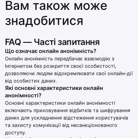
Вам також може
знадобитися
FAQ — Часті запитання
Що означає онлайн анонімність?
Онлайн анонімність передбачає взаємодію з
Інтернетом без розкриття своєї особистості,
дозволяючи людям відокремлювати свої онлайн-дії
від особистих даних.
Які основні характеристики онлайн
анонімності?
Основні характеристики онлайн анонімності
включають приховування відбитків та шифрування
даних для ускладнення відстеження користувачів
та захисту комунікації від несанкціонованого
доступу.