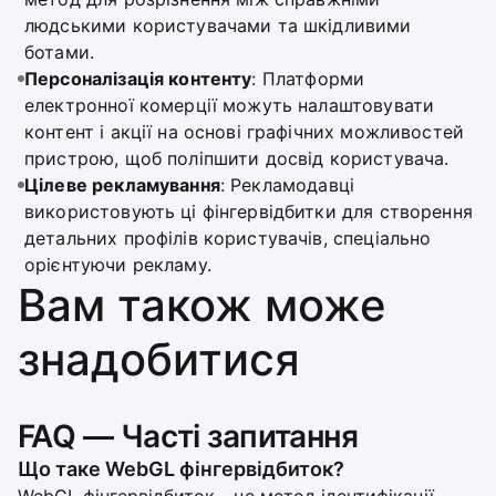
людськими користувачами та шкідливими
ботами.
Персоналізація контенту
: Платформи
електронної комерції можуть налаштовувати
контент і акції на основі графічних можливостей
пристрою, щоб поліпшити досвід користувача.
Цілеве рекламування
: Рекламодавці
використовують ці фінгервідбитки для створення
детальних профілів користувачів, спеціально
орієнтуючи рекламу.
Вам також може
знадобитися
FAQ — Часті запитання
Що таке WebGL фінгервідбиток?