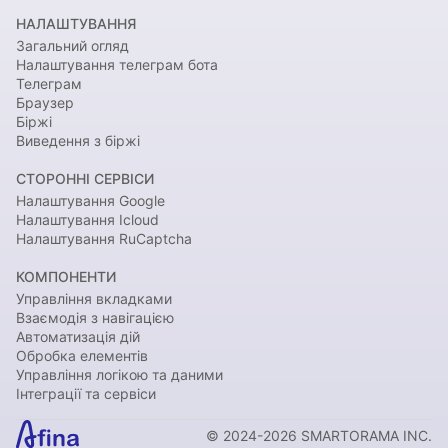
НАЛАШТУВАННЯ
Загальний огляд
Налаштування телеграм бота
Телеграм
Браузер
Біржі
Виведення з біржі
СТОРОННІ СЕРВІСИ
Налаштування Google
Налаштування Icloud
Налаштування RuCaptcha
КОМПОНЕНТИ
Управління вкладками
Взаємодія з навігацією
Автоматизація дій
Обробка елементів
Управління логікою та даними
Інтеграції та сервіси
© 2024-2026 SMARTORAMA INC.