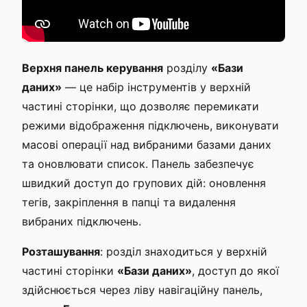
Верхня панель керування
розділу
«Бази
даних»
— це набір інструментів у верхній
частині сторінки, що дозволяє перемикати
режими відображення підключень, виконувати
масові операції над вибраними базами даних
та оновлювати список. Панель забезпечує
швидкий доступ до групових дій: оновлення
тегів, закріплення в папці та видалення
вибраних підключень.
Розташування
: розділ знаходиться у верхній
частині сторінки
«Бази даних»
, доступ до якої
здійснюється через ліву навігаційну панель,