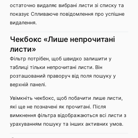
остаточно видаляє вибрані листи зі списку та
показує Спливаюче повідомлення про успішне
видалення.
Чекбокс «Лише непрочитані
листи»
Фільтр потрібен, щоб швидко залишити у
таблиці тільки непрочитані листи. Він
розташований праворуч від поля пошуку у
верхній панелі.
Увімкніть чекбокс, щоб побачити лише листи,
які ще не позначені як прочитані. Після
вимкнення фільтра відображаються всі листи з
урахуванням пошуку та інших активних умов.