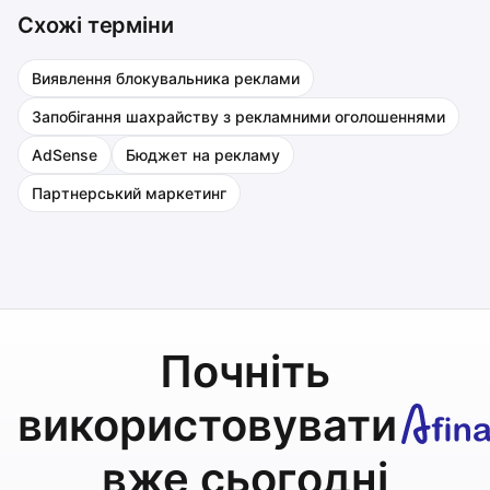
Схожі терміни
Виявлення блокувальника реклами
Запобігання шахрайству з рекламними оголошеннями
AdSense
Бюджет на рекламу
Партнерський маркетинг
Почніть
використовувати
вже сьогодні