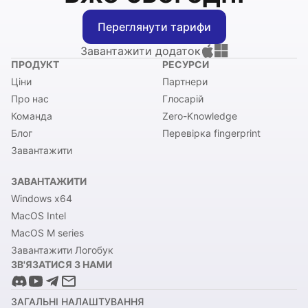
Переглянути тарифи
Завантажити додаток
ПРОДУКТ
РЕСУРСИ
Ціни
Партнери
Про нас
Глосарій
Команда
Zero-Knowledge
Блог
Перевірка fingerprint
Завантажити
ЗАВАНТАЖИТИ
Windows x64
MacOS Intel
MacOS M series
Завантажити Логобук
ЗВ'ЯЗАТИСЯ З НАМИ
ЗАГАЛЬНІ НАЛАШТУВАННЯ